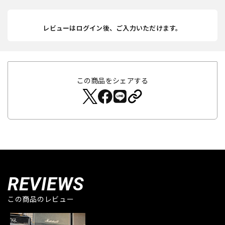
レビューはログイン後、ご入力いただけます。
この商品をシェアする
REVIEWS
この商品のレビュー