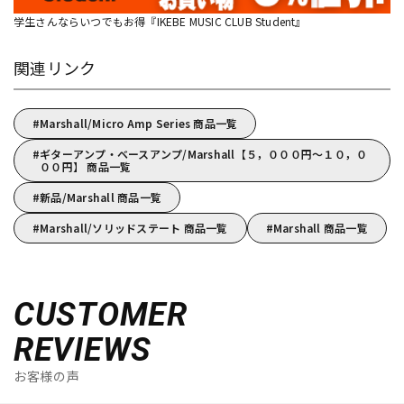
学生さんならいつでもお得『IKEBE MUSIC CLUB Student』
関連リンク
Marshall/Micro Amp Series 商品一覧
ギターアンプ・ベースアンプ/Marshall【５，０００円～１０，０
００円】 商品一覧
新品/Marshall 商品一覧
Marshall/ソリッドステート 商品一覧
Marshall 商品一覧
CUSTOMER
REVIEWS
お客様の声