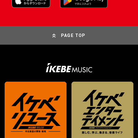
PAGE TOP