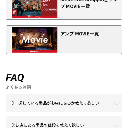
プ MOVIE一覧
アンプ MOVIE一覧
FAQ
よくある質問
Q：探している商品がお店にあるか教えて欲しい
Q:お店にある商品の値段を教えて欲しい