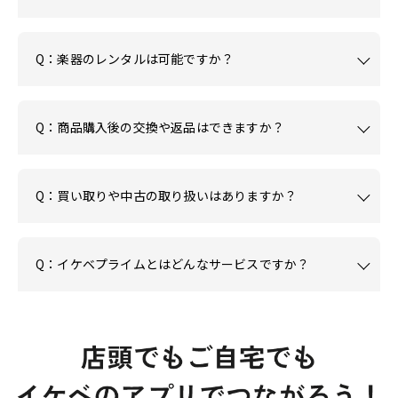
Q：楽器のレンタルは可能ですか？
Q：商品購入後の交換や返品はできますか？
Q：買い取りや中古の取り扱いはありますか？
Q：イケベプライムとはどんなサービスですか？