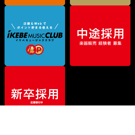
特別価格
¥
5,830
（税込）
¥
7,700
販売価格
（税込）