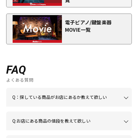
覧
電子ピアノ/鍵盤楽器
MOVIE一覧
FAQ
よくある質問
Q：探している商品がお店にあるか教えて欲しい
Q:お店にある商品の値段を教えて欲しい