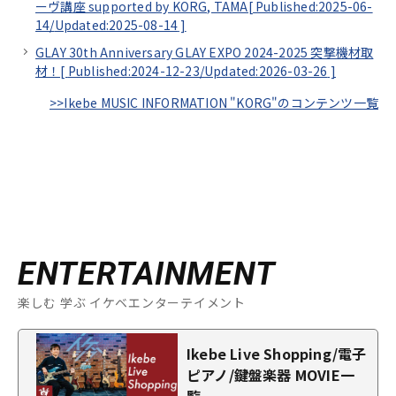
ーヴ講座 supported by KORG, TAMA[
Published:2025-06-
14/
Updated:2025-08-14
]
GLAY 30th Anniversary GLAY EXPO 2024-2025 突撃機材取
材！[
Published:2024-12-23/
Updated:2026-03-26
]
>>Ikebe MUSIC INFORMATION "KORG"のコンテンツ一覧
ENTERTAINMENT
楽しむ 学ぶ イケベエンターテイメント
Ikebe Live Shopping/電子
ピアノ/鍵盤楽器 MOVIE一