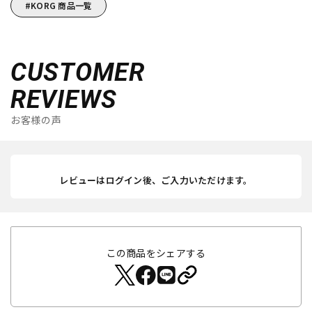
KORG 商品一覧
CUSTOMER
REVIEWS
お客様の声
レビューはログイン後、ご入力いただけます。
この商品をシェアする