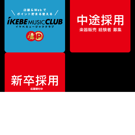
ご利用ガイド