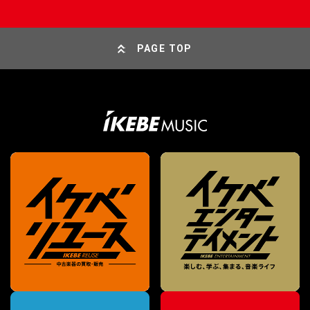
PAGE TOP