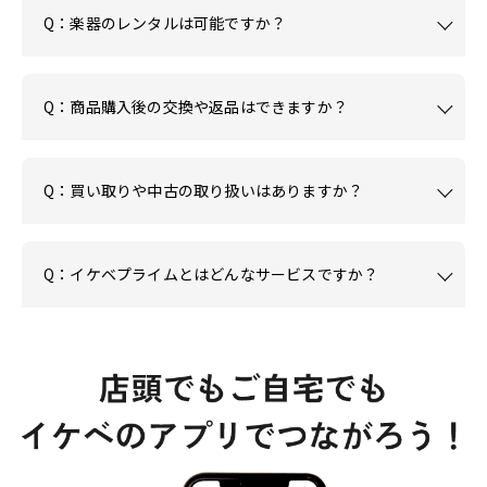
Q：楽器のレンタルは可能ですか？
Q：商品購入後の交換や返品はできますか？
Q：買い取りや中古の取り扱いはありますか？
Q：イケベプライムとはどんなサービスですか？