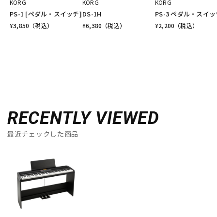
KORG
KORG
KORG
PS-1 [ペダル・スイッチ]
DS-1H
PS-3 ペダル・スイッ
¥
3,850
（税込）
¥
6,380
（税込）
¥
2,200
（税込）
RECENTLY VIEWED
最近チェックした商品