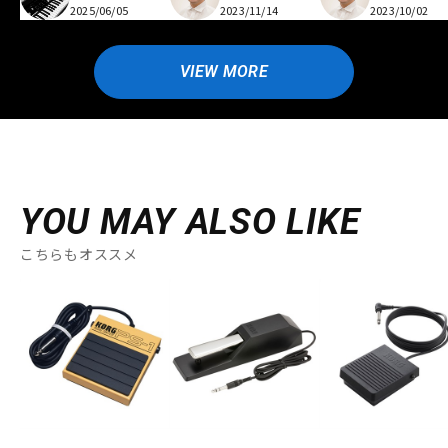
2025/06/05
2023/11/14
2023/10/02
VIEW MORE
YOU MAY ALSO LIKE
こちらもオススメ