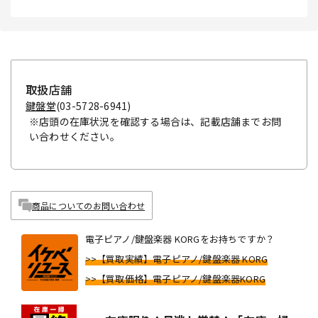
取扱店舗
鍵盤堂
(03-5728-6941)
※店頭の在庫状況を確認する場合は、記載店舗までお問
い合わせください。
商品についてのお問い合わせ
電子ピアノ/鍵盤楽器 KORGをお持ちですか？
>>【買取実績】電子ピアノ/鍵盤楽器 KORG
>>【買取価格】電子ピアノ/鍵盤楽器KORG