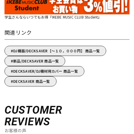
学生さんならいつでもお得『IKEBE MUSIC CLUB Student』
関連リンク
DJ機器/DECKSAVER【～１０，０００円】 商品一覧
新品/DECKSAVER 商品一覧
DECKSAVER/DJ機材用カバー 商品一覧
DECKSAVER 商品一覧
CUSTOMER
REVIEWS
お客様の声