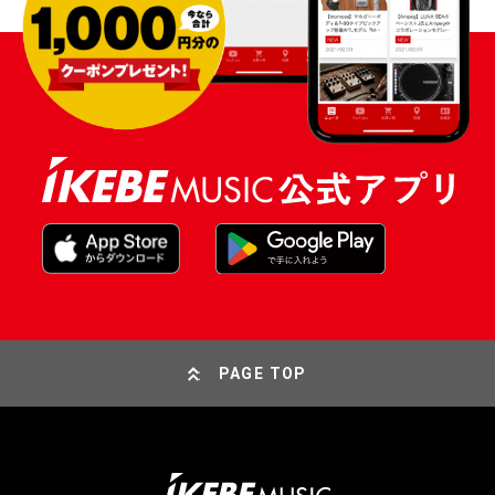
PAGE TOP