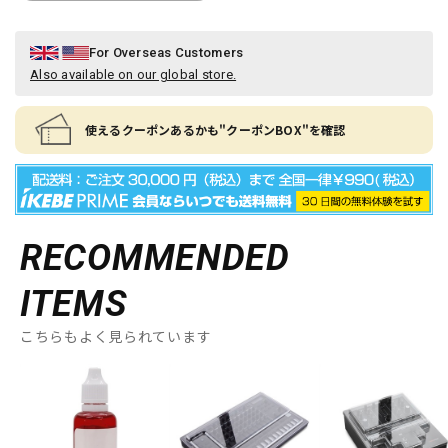
For Overseas Customers
Also available on our global store.
使えるクーポンあるかも"クーポンBOX"を確認
RECOMMENDED
ITEMS
こちらもよく見られています