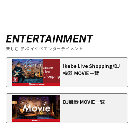
ENTERTAINMENT
楽しむ 学ぶ イケベエンターテイメント
Ikebe Live Shopping/DJ
機器 MOVIE一覧
DJ機器 MOVIE一覧