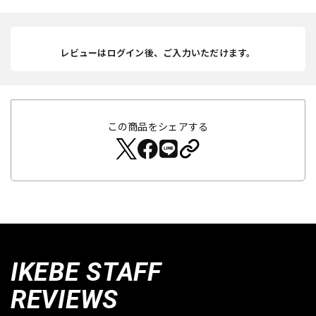
レビューはログイン後、ご入力いただけます。
この商品をシェアする
IKEBE STAFF
REVIEWS