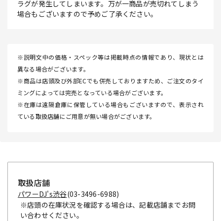
ラグが発生してしまいます。万が一商品が売切れてしまう
場合もございますので予めご了承ください。
※説明文中の価格・スペック等は掲載時点の情報であり、現状とは
異なる場合がございます。
※商品は店頭及び外部ECでも併売しておりますため、ご注文のタイ
ミングによっては完売となっている場合がございます。
※在庫は遠隔倉庫に保管している場合もございますので、表示され
ている取扱店舗にご用意が無い場合がございます。
取扱店舗
パワーDJ's渋谷
(03-3496-6988)
※店頭の在庫状況を確認する場合は、記載店舗までお問
い合わせください。