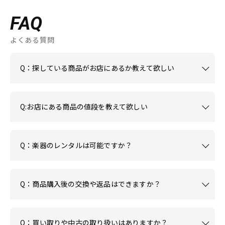
FAQ
よくある質問
Q：探している商品がお店にあるか教えて欲しい
Q:お店にある商品の値段を教えて欲しい
Q：楽器のレンタルは可能ですか？
Q：商品購入後の交換や返品はできますか？
Q：買い取りや中古の取り扱いはありますか？