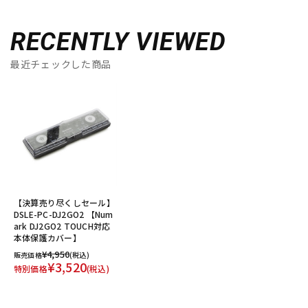
RECENTLY VIEWED
最近チェックした商品
【決算売り尽くしセール】
DSLE-PC-DJ2GO2 【Num
ark DJ2GO2 TOUCH対応
本体保護カバー】
¥4,950
販売価格
(税込)
¥3,520
特別価格
(税込)