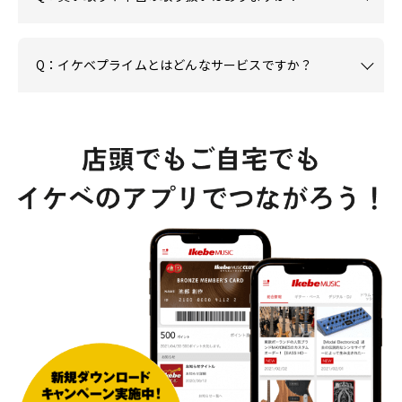
Q：イケベプライムとはどんなサービスですか？