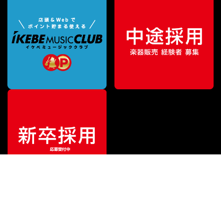
¥
1,650
販売価格
（税込）
ご利用ガイド