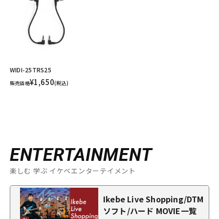
WIDI-25TRS25
¥1,650
販売価格
(税込)
ENTERTAINMENT
楽しむ 学ぶ イケベエンターテイメント
Ikebe Live Shopping/DTM
ソフト/ハード MOVIE一覧