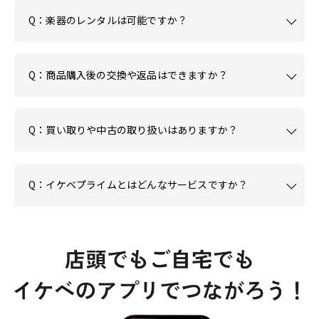
Q：楽器のレンタルは可能ですか？
Q：商品購入後の交換や返品はできますか？
Q：買い取りや中古の取り扱いはありますか？
Q：イケベプライムとはどんなサービスですか？