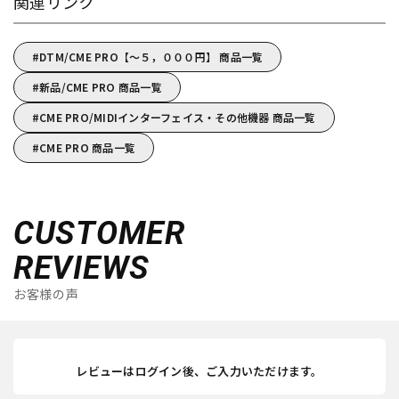
関連リンク
DTM/CME PRO【～５，０００円】 商品一覧
新品/CME PRO 商品一覧
CME PRO/MIDIインターフェイス・その他機器 商品一覧
CME PRO 商品一覧
CUSTOMER
REVIEWS
お客様の声
レビューはログイン後、ご入力いただけます。