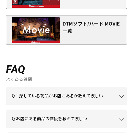
DTMソフト/ハード MOVIE
一覧
FAQ
よくある質問
Q：探している商品がお店にあるか教えて欲しい
Q:お店にある商品の値段を教えて欲しい