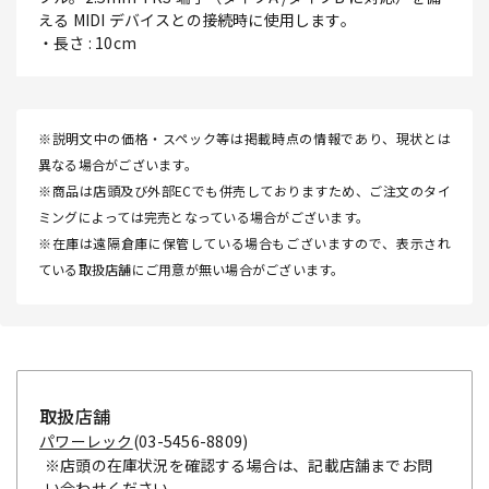
える MIDI デバイスとの接続時に使用します。
・長さ : 10cm
※説明文中の価格・スペック等は掲載時点の情報であり、現状とは
異なる場合がございます。
※商品は店頭及び外部ECでも併売しておりますため、ご注文のタイ
ミングによっては完売となっている場合がございます。
※在庫は遠隔倉庫に保管している場合もございますので、表示され
ている取扱店舗にご用意が無い場合がございます。
取扱店舗
パワーレック
(03-5456-8809)
※店頭の在庫状況を確認する場合は、記載店舗までお問
い合わせください。