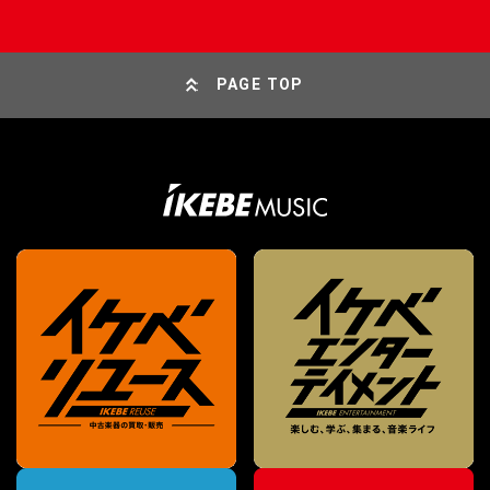
PAGE TOP