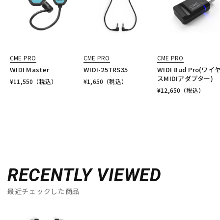
CME PRO
CME PRO
CME PRO
WIDI Master
WIDI-25TRS35
WIDI Bud Pro(ワイ
スMIDIアダプター)
¥
11,550
（税込）
¥
1,650
（税込）
¥
12,650
（税込）
RECENTLY VIEWED
最近チェックした商品