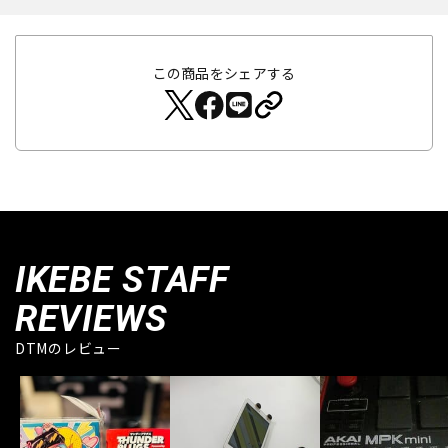
この商品をシェアする
IKEBE STAFF
REVIEWS
DTMのレビュー