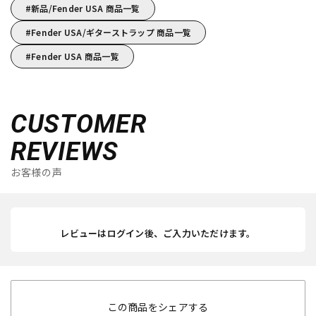
新品/Fender USA 商品一覧
Fender USA/ギターストラップ 商品一覧
Fender USA 商品一覧
CUSTOMER
REVIEWS
お客様の声
レビューはログイン後、ご入力いただけます。
この商品をシェアする