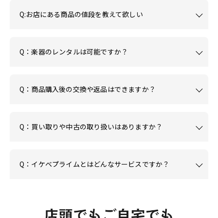
Q:お店にある商品の値段を教えて欲しい
Q：楽器のレンタルは可能ですか？
Q：商品購入後の交換や返品はできますか？
Q：買い取りや中古の取り扱いはありますか？
Q：イケベプライムとはどんなサービスですか？