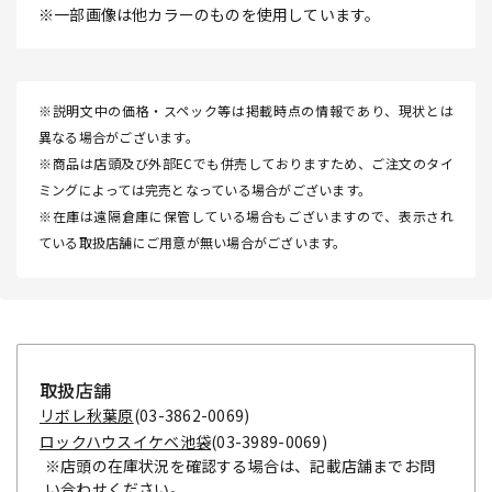
※一部画像は他カラーのものを使用しています。
※説明文中の価格・スペック等は掲載時点の情報であり、現状とは
異なる場合がございます。
※商品は店頭及び外部ECでも併売しておりますため、ご注文のタイ
ミングによっては完売となっている場合がございます。
※在庫は遠隔倉庫に保管している場合もございますので、表示され
ている取扱店舗にご用意が無い場合がございます。
取扱店舗
リボレ秋葉原
(03-3862-0069)
ロックハウスイケベ池袋
(03-3989-0069)
※店頭の在庫状況を確認する場合は、記載店舗までお問
い合わせください。