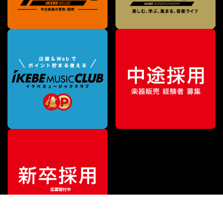
特別価格
¥
605
（税込）
¥
660
販売価格
（税込）