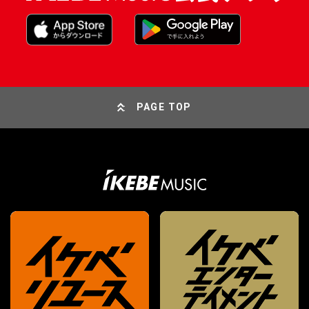
PAGE TOP