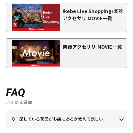
Ikebe Live Shopping/楽器
アクセサリ MOVIE一覧
楽器アクセサリ MOVIE一覧
FAQ
よくある質問
Q：探している商品がお店にあるか教えて欲しい