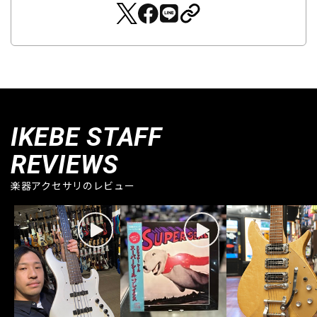
IKEBE STAFF
REVIEWS
楽器アクセサリのレビュー