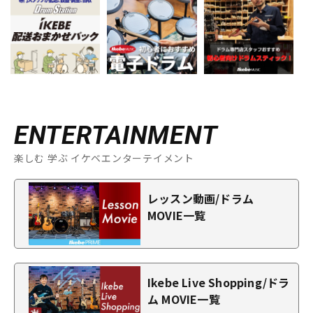
ENTERTAINMENT
楽しむ 学ぶ イケベエンターテイメント
レッスン動画/ドラム
MOVIE一覧
Ikebe Live Shopping/ドラ
ム MOVIE一覧