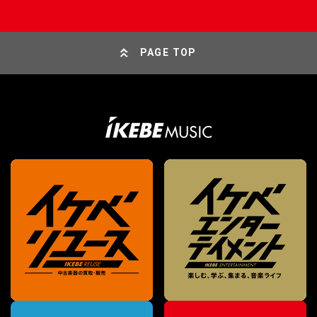
PAGE TOP