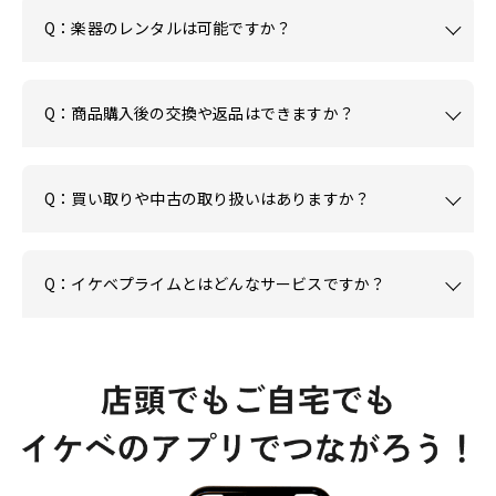
Q：楽器のレンタルは可能ですか？
Q：商品購入後の交換や返品はできますか？
Q：買い取りや中古の取り扱いはありますか？
Q：イケベプライムとはどんなサービスですか？