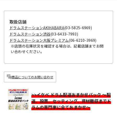
取扱店舗
ドラムステーションAKIHABARA
(03-5825-6969)
ドラムステーション渋谷
(03-6433-7993)
ドラムステーション大阪プレミアム
(06-6210-3969)
※店頭の在庫状況を確認する場合は、記載店舗までお問
い合わせください。
商品についてのお問い合わせ
>>イケベ ドラム配送おまかせパック ～配
送、設置、セッティング、資材撤収までド
ラムの専門家に全ておまかせ～