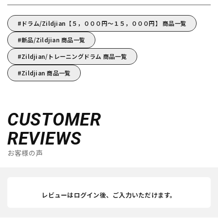
ドラム/Zildjian【５，０００円～１５，０００円】 商品一覧
新品/Zildjian 商品一覧
Zildjian/トレーニングドラム 商品一覧
Zildjian 商品一覧
CUSTOMER
REVIEWS
お客様の声
レビューはログイン後、ご入力いただけます。