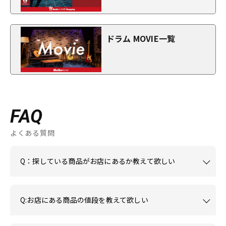
ドラム MOVIE一覧
FAQ
よくある質問
Q：探している商品がお店にあるか教えて欲しい
Q:お店にある商品の値段を教えて欲しい