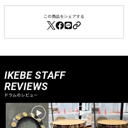
この商品をシェアする
IKEBE STAFF
REVIEWS
ドラムのレビュー