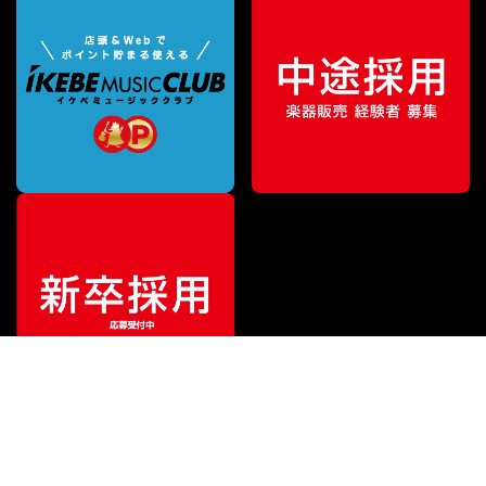
ご利用ガイド