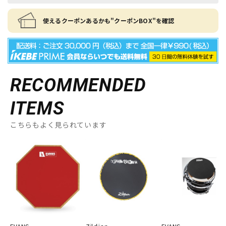
使えるクーポンあるかも"クーポンBOX"を確認
RECOMMENDED
ITEMS
こちらもよく見られています