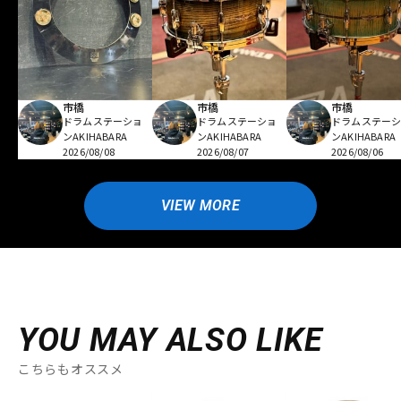
市橋
市橋
市橋
ドラムステーショ
ドラムステーショ
ドラムステー
ンAKIHABARA
ンAKIHABARA
ンAKIHABARA
2026/08/08
2026/08/07
2026/08/06
VIEW MORE
YOU MAY ALSO LIKE
こちらもオススメ