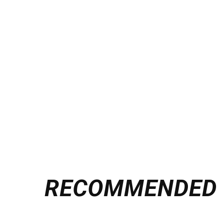
RECOMMENDE