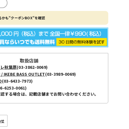
かも"クーポンBOX"を確認
取扱店舗
ボレ秋葉原
(03-3862-0069)
KEBE BASS OUTLET
(03-3989-0069)
O
(03-6433-7973)
06-6253-0061)
確認する場合は、記載店舗までお問い合わせください。
わせ