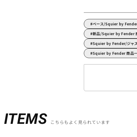
ベース/Squier by 
新品/Squier by Fende
Squier by Fende
Squier by Fender 商品
D
ITEMS
こちらもよく見られています