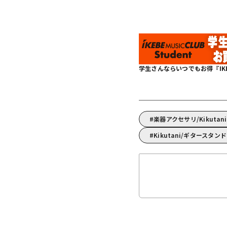
学生さんならいつでもお得『IKEBE 
楽器アクセサリ/Kikuta
Kikutani/ギタースタ