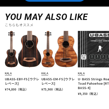
YOU MAY ALSO LIKE
こちらもオススメ
KALA
KALA
KALA
UBASS-EBY-FS [ウクレ
UBASS-EM-FS [ウクレ
U･BASS Strings Ro
レベース]
レベース]
Toad Pahoehoe [RT
BASS-4]
¥
74,800
（税込）
¥
75,900
（税込）
¥
9,350
（税込）