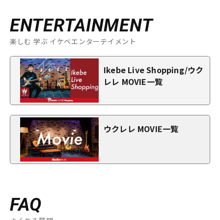
ENTERTAINMENT
楽しむ 学ぶ イケベエンターテイメント
Ikebe Live Shopping/ウク
レレ MOVIE一覧
ウクレレ MOVIE一覧
FAQ