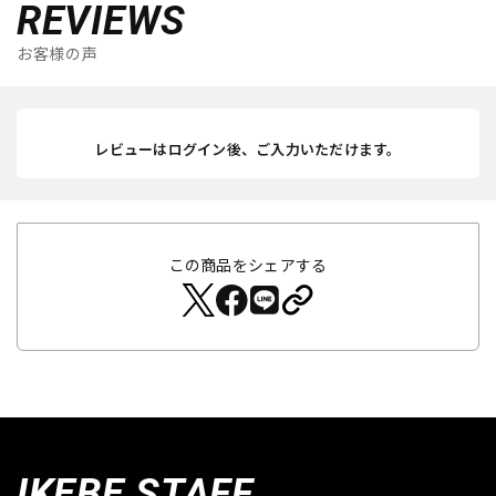
REVIEWS
お客様の声
レビューはログイン後、ご入力いただけます。
この商品をシェアする
IKEBE STAFF