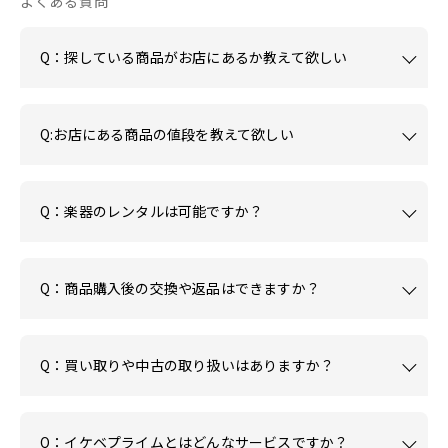
よくある質問
Q：探している商品がお店にあるか教えて欲しい
Q:お店にある商品の値段を教えて欲しい
Q：楽器のレンタルは可能ですか？
Q：商品購入後の交換や返品はできますか？
Q：買い取りや中古の取り扱いはありますか？
Q：イケベプライムとはどんなサービスですか？