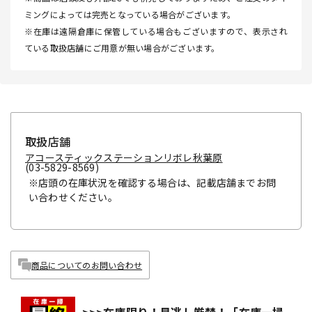
ミングによっては完売となっている場合がございます。
※在庫は遠隔倉庫に保管している場合もございますので、表示され
ている取扱店舗にご用意が無い場合がございます。
取扱店舗
アコースティックステーションリボレ秋葉原
(03-5829-8569)
※店頭の在庫状況を確認する場合は、記載店舗までお問
い合わせください。
商品についてのお問い合わせ