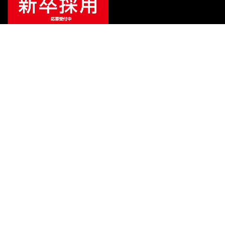
ご利用ガイド
サポート
会社情報
関連リンク