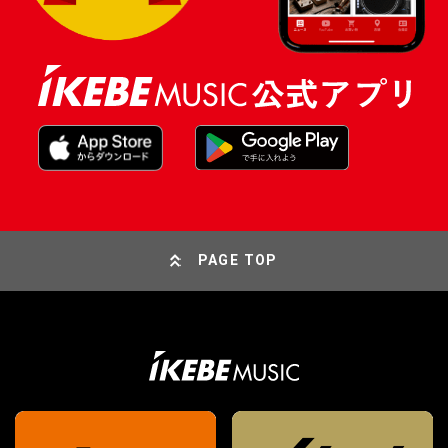
PAGE TOP