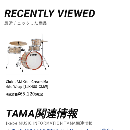
RECENTLY VIEWED
最近チェックした商品
Club-JAM Kit - Cream Ma
rble Wrap [LJK48S-CMW]
¥65,120
販売価格
(税込)
TAMA関連情報
Ikebe MUSIC INFORMATION TAMA関連情報