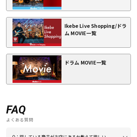
Ikebe Live Shopping/ドラ
ム MOVIE一覧
ドラム MOVIE一覧
FAQ
よくある質問
Q：探している商品がお店にあるか教えて欲しい