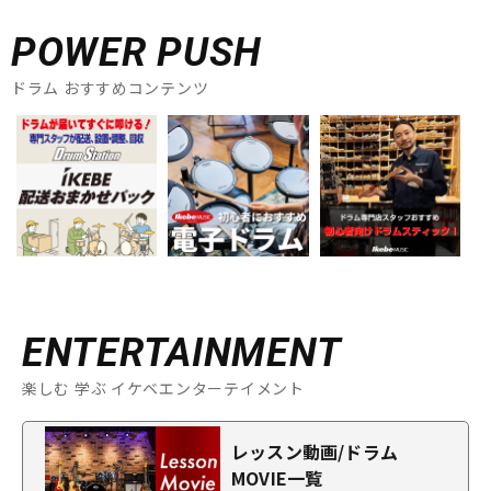
POWER PUSH
ドラム おすすめコンテンツ
ENTERTAINMENT
楽しむ 学ぶ イケベエンターテイメント
レッスン動画/ドラム
MOVIE一覧