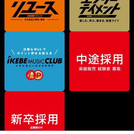
¥
65,120
販売価格
（税込）