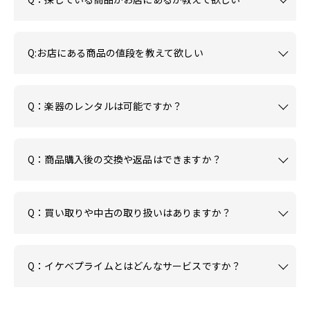
Q:お店にある商品の値段を教えて欲しい
Q：楽器のレンタルは可能ですか？
Q：商品購入後の交換や返品はできますか？
Q：買い取りや中古の取り扱いはありますか？
Q：イケベプライムとはどんなサービスですか？