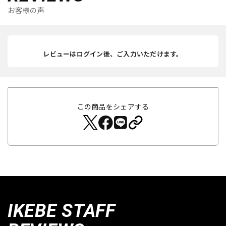
お客様の声
レビューはログイン後、ご入力いただけます。
この商品をシェアする
IKEBE STAFF