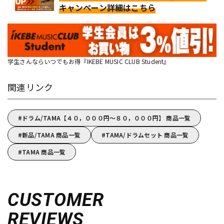
キャンペーン詳細はこちら
学生さんならいつでもお得『IKEBE MUSIC CLUB Student』
関連リンク
ドラム/TAMA【４０，０００円～８０，０００円】 商品一覧
新品/TAMA 商品一覧
TAMA/ドラムセット 商品一覧
TAMA 商品一覧
CUSTOMER
REVIEWS