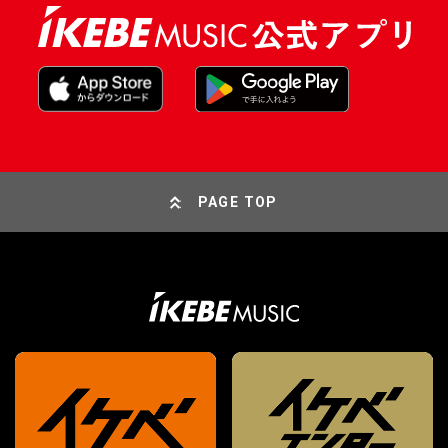
PAGE TOP