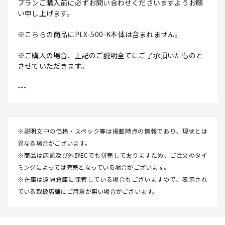
プランご購入前に必ずお問い合わせくださいますようお願
い申し上げます。
※こちらの商品にPLX-500-K本体は含まれません。
※ご購入の場合、上記のご説明全てにご了承頂いたものと
させていただきます。
---
※説明文中の価格・スペック等は掲載時点の情報であり、現状とは
異なる場合がございます。
※商品は店頭及び外部ECでも併売しておりますため、ご注文のタイ
ミングによっては完売となっている場合がございます。
※在庫は遠隔倉庫に保管している場合もございますので、表示され
ている取扱店舗にご用意が無い場合がございます。