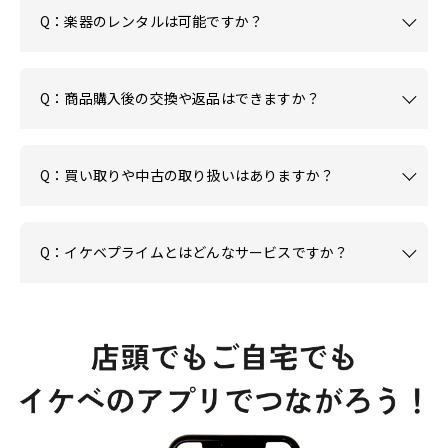
Q：楽器のレンタルは可能ですか？
Q：商品購入後の交換や返品はできますか？
Q：買い取りや中古の取り扱いはありますか？
Q：イケベプライムとはどんなサービスですか？