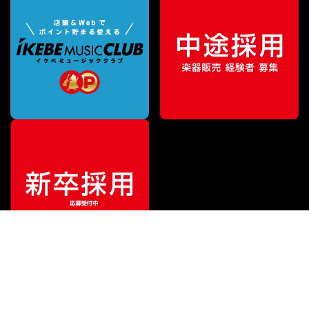
¥
6,001
販売価格
（税込）
ご利用ガイド