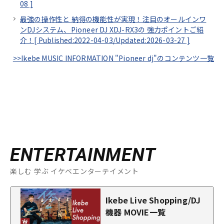
08
]
最強の操作性と 納得の機能性が実現！注目のオールインワ
ンDJシステム、Pioneer DJ XDJ-RX3の 強力ポイントご紹
介！[
Published:2022-04-03/
Updated:2026-03-27
]
>>Ikebe MUSIC INFORMATION "Pioneer dj"のコンテンツ一覧
ENTERTAINMENT
楽しむ 学ぶ イケベエンターテイメント
Ikebe Live Shopping/DJ
機器 MOVIE一覧