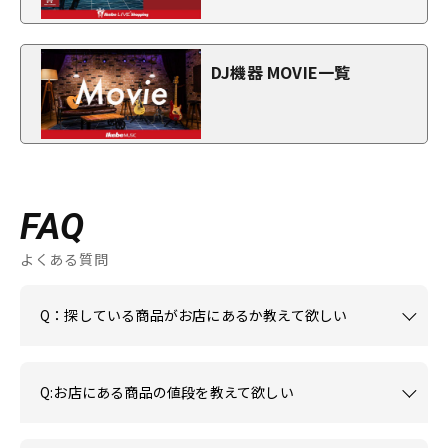
DJ機器 MOVIE一覧
FAQ
よくある質問
Q：探している商品がお店にあるか教えて欲しい
Q:お店にある商品の値段を教えて欲しい