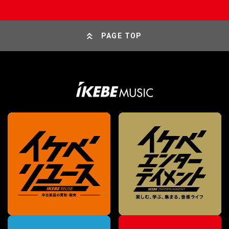
PAGE TOP