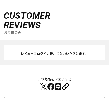
CUSTOMER
REVIEWS
お客様の声
レビューはログイン後、ご入力いただけます。
この商品をシェアする