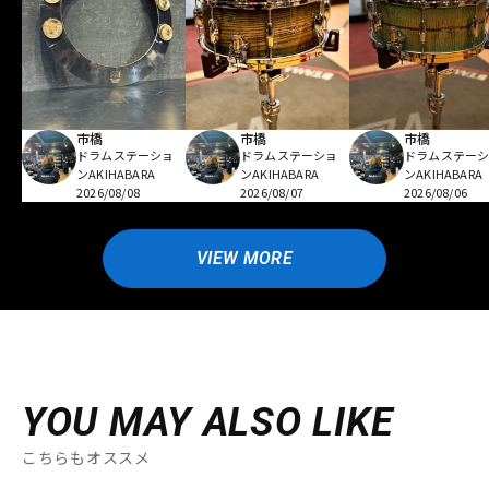
市橋
市橋
市橋
ドラムステーショ
ドラムステーショ
ドラムステー
ンAKIHABARA
ンAKIHABARA
ンAKIHABARA
2026/08/08
2026/08/07
2026/08/06
VIEW MORE
YOU MAY ALSO LIKE
こちらもオススメ