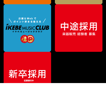
¥
116,600
販売価格
（税込）