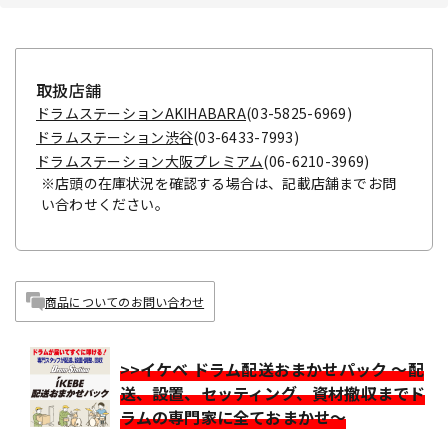
取扱店舗
ドラムステーションAKIHABARA
(03-5825-6969)
ドラムステーション渋谷
(03-6433-7993)
ドラムステーション大阪プレミアム
(06-6210-3969)
※店頭の在庫状況を確認する場合は、記載店舗までお問
い合わせください。
商品についてのお問い合わせ
>>イケベ ドラム配送おまかせパック ～配
送、設置、セッティング、資材撤収までド
ラムの専門家に全ておまかせ～