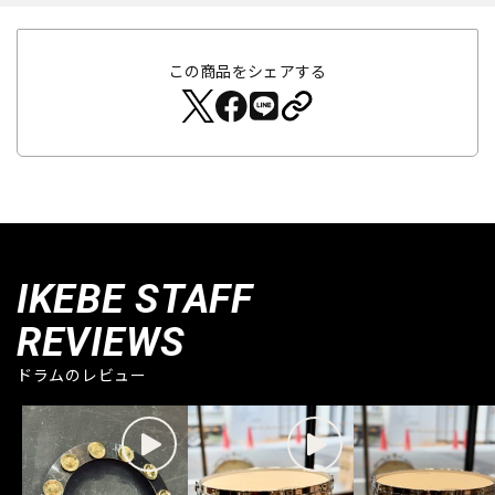
この商品をシェアする
IKEBE STAFF
REVIEWS
ドラムのレビュー