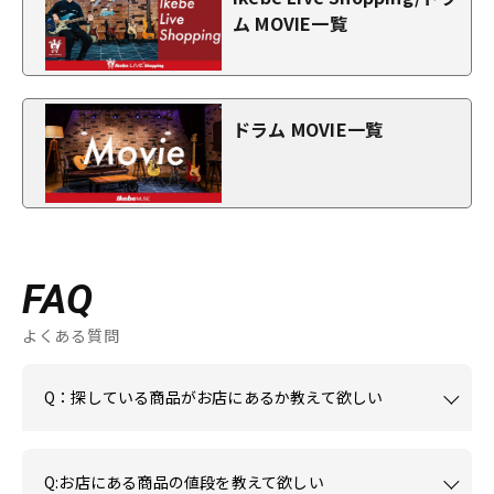
ム MOVIE一覧
ドラム MOVIE一覧
FAQ
よくある質問
Q：探している商品がお店にあるか教えて欲しい
Q:お店にある商品の値段を教えて欲しい