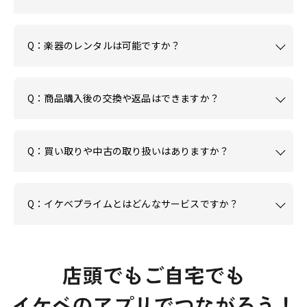
Q：楽器のレンタルは可能ですか？
Q：商品購入後の交換や返品はできますか？
Q：買い取りや中古の取り扱いはありますか？
Q：イケベプライムとはどんなサービスですか？