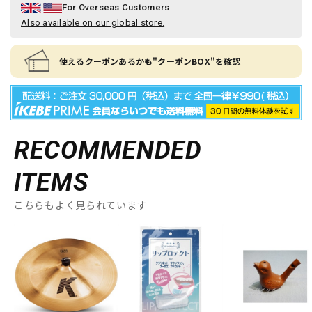
For Overseas Customers
Also available on our global store.
使えるクーポンあるかも"クーポンBOX"を確認
RECOMMENDED
ITEMS
こちらもよく見られています