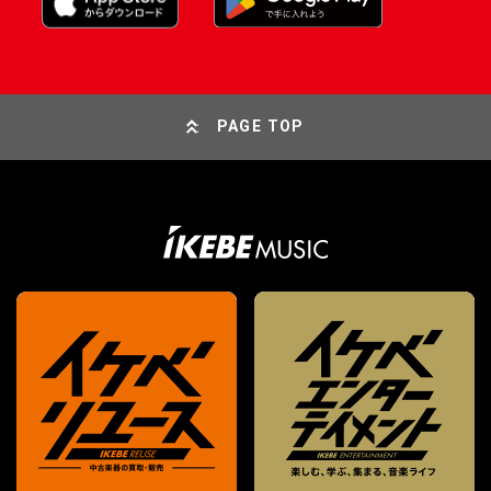
PAGE TOP