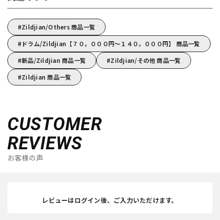
Zildjian/Others 商品一覧
ドラム/Zildjian【７０，０００円～１４０，０００円】 商品一覧
新品/Zildjian 商品一覧
Zildjian/その他 商品一覧
Zildjian 商品一覧
CUSTOMER
REVIEWS
お客様の声
レビューはログイン後、ご入力いただけます。