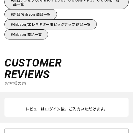
品一覧
新品/Gibson 商品一覧
Gibson/エレキギター用ピックアップ 商品一覧
Gibson 商品一覧
CUSTOMER
REVIEWS
お客様の声
レビューはログイン後、ご入力いただけます。