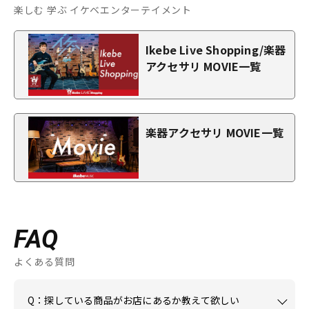
楽しむ 学ぶ イケベエンターテイメント
Ikebe Live Shopping/楽器
アクセサリ MOVIE一覧
楽器アクセサリ MOVIE一覧
FAQ
よくある質問
Q：探している商品がお店にあるか教えて欲しい