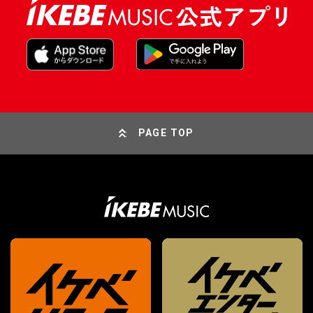
PAGE TOP