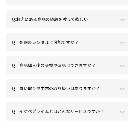
Q:お店にある商品の値段を教えて欲しい
Q：楽器のレンタルは可能ですか？
Q：商品購入後の交換や返品はできますか？
Q：買い取りや中古の取り扱いはありますか？
Q：イケベプライムとはどんなサービスですか？