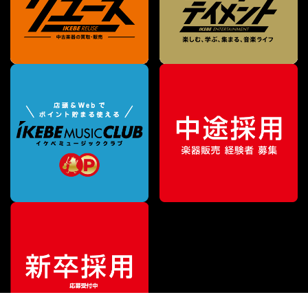
¥
71,500
販売価格
（税込）