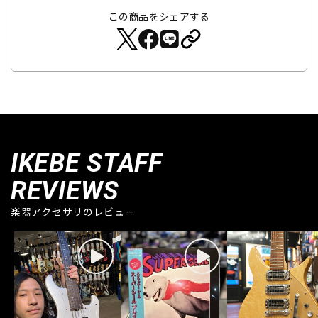
この商品をシェアする
IKEBE STAFF
REVIEWS
楽器アクセサリのレビュー