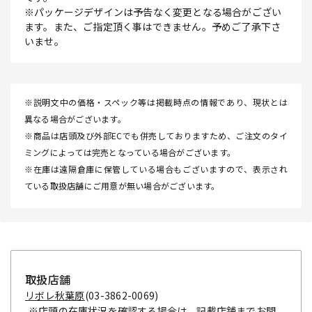
※パッケージデザインは予告なく変更となる場合がござい
ます。また、ご指定頂く事はできません。予めご了承下さ
いませ。
※説明文中の価格・スペック等は掲載時点の情報であり、現状とは
異なる場合がございます。
※商品は店頭及び外部ECでも併売しておりますため、ご注文のタイ
ミングによっては完売となっている場合がございます。
※在庫は遠隔倉庫に保管している場合もございますので、表示され
ている取扱店舗にご用意が無い場合がございます。
取扱店舗
リボレ秋葉原
(03-3862-0069)
※店頭の在庫状況を確認する場合は、記載店舗までお問