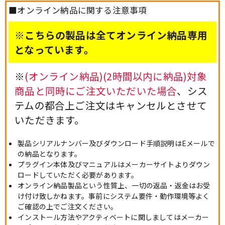
■オンライン納品に関する注意事項
※こちらの製品は全てオンライン納品専用
となっています。
※
(オンライン納品)(2時間以内に納品)対象
商品と同時にご注文いただいた場合
、シス
テムの都合上ご注文はキャンセルとさせて
いただきます。
製品シリアルナンバー及びダウンロード手順説明はEメールで
の納品となります。
プラグイン本体及びマニュアルはメーカーサイトよりダウン
ロードしていただく必要があります。
オンライン納品製品という性質上、一切の返品・返金はお受
け付け致しかねます。事前にシステム要件・動作環境等よく
ご確認の上でご注文ください。
インストール方法やアクティベートに関しましてはメーカー