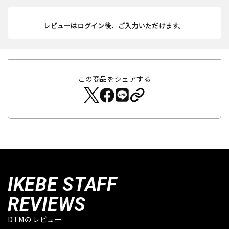
レビューはログイン後、ご入力いただけます。
この商品をシェアする
IKEBE STAFF
REVIEWS
DTMのレビュー