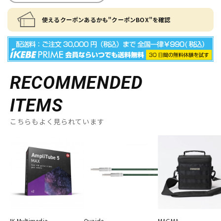
使えるクーポンあるかも"クーポンBOX"を確認
RECOMMENDED
ITEMS
こちらもよく見られています
IK Multimedia
Oyaide
MAGMA