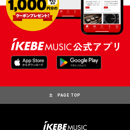
PAGE TOP