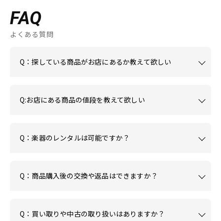
FAQ
よくある質問
Q：探している商品がお店にあるか教えて欲しい
Q:お店にある商品の値段を教えて欲しい
Q：楽器のレンタルは可能ですか？
Q：商品購入後の交換や返品はできますか？
Q：買い取りや中古の取り扱いはありますか？