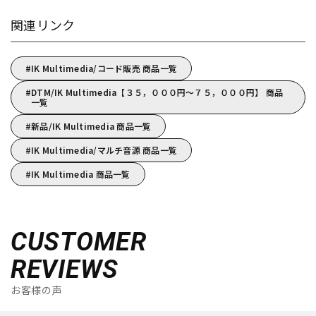
関連リンク
IK Multimedia/コード販売 商品一覧
DTM/IK Multimedia【３５，０００円～７５，０００円】 商品
一覧
新品/IK Multimedia 商品一覧
IK Multimedia/マルチ音源 商品一覧
IK Multimedia 商品一覧
CUSTOMER
REVIEWS
お客様の声