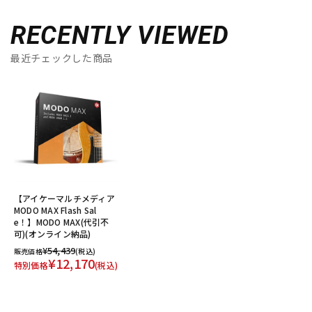
RECENTLY VIEWED
最近チェックした商品
【アイケーマルチメディア
MODO MAX Flash Sal
e！】MODO MAX(代引不
可)(オンライン納品)
¥54,439
販売価格
(税込)
¥12,170
特別価格
(税込)