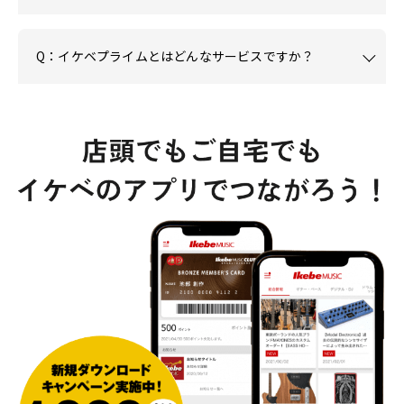
Q：イケベプライムとはどんなサービスですか？