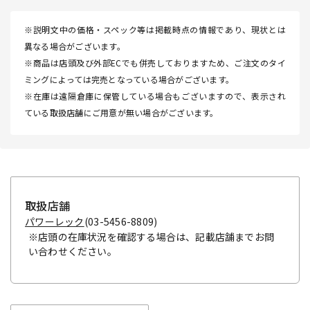
※説明文中の価格・スペック等は掲載時点の情報であり、現状とは
異なる場合がございます。
※商品は店頭及び外部ECでも併売しておりますため、ご注文のタイ
ミングによっては完売となっている場合がございます。
※在庫は遠隔倉庫に保管している場合もございますので、表示され
ている取扱店舗にご用意が無い場合がございます。
取扱店舗
パワーレック
(03-5456-8809)
※店頭の在庫状況を確認する場合は、記載店舗までお問
い合わせください。