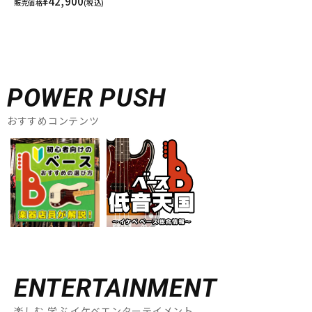
¥42,900
販売価格
(税込)
POWER PUSH
おすすめコンテンツ
ENTERTAINMENT
楽しむ 学ぶ イケベエンターテイメント