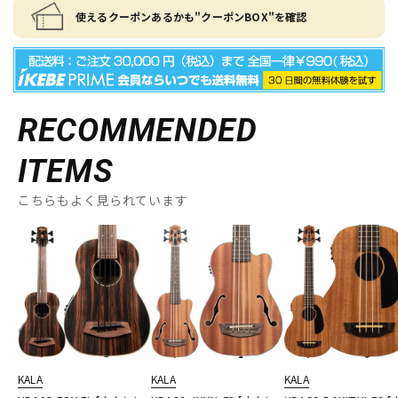
使えるクーポンあるかも"クーポンBOX"を確認
RECOMMENDED
ITEMS
こちらもよく見られています
KALA
KALA
KALA