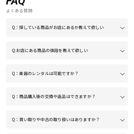
FAQ
よくある質問
Q：探している商品がお店にあるか教えて欲しい
Q:お店にある商品の値段を教えて欲しい
Q：楽器のレンタルは可能ですか？
Q：商品購入後の交換や返品はできますか？
Q：買い取りや中古の取り扱いはありますか？