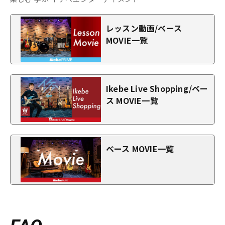
レッスン動画/ベース
MOVIE一覧
Ikebe Live Shopping/ベー
ス MOVIE一覧
ベース MOVIE一覧