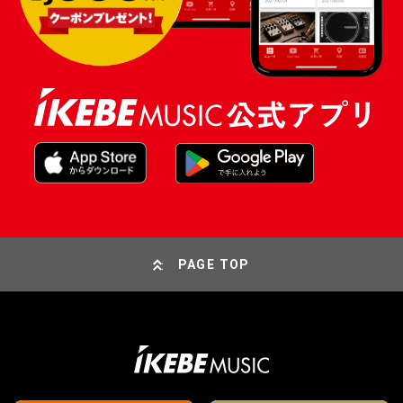
PAGE TOP