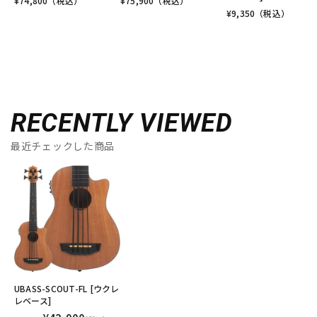
¥
74,800
（税込）
¥
75,900
（税込）
¥
9,350
（税込）
RECENTLY VIEWED
最近チェックした商品
UBASS-SCOUT-FL [ウクレ
レベース]