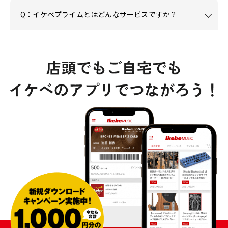
Q：イケベプライムとはどんなサービスですか？