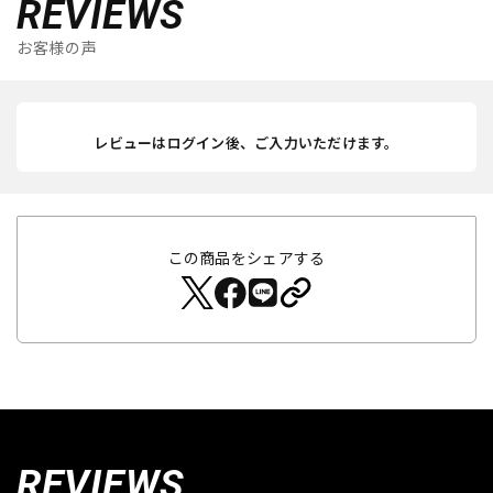
REVIEWS
お客様の声
レビューはログイン後、ご入力いただけます。
この商品をシェアする
REVIEWS