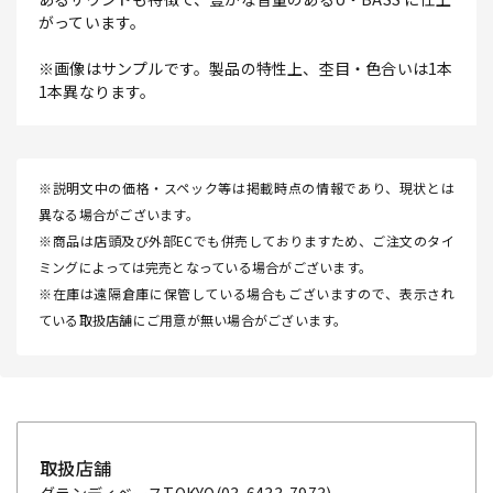
がっています。
※画像はサンプルです。製品の特性上、杢目・色合いは1本
1本異なります。
※説明文中の価格・スペック等は掲載時点の情報であり、現状とは
異なる場合がございます。
※商品は店頭及び外部ECでも併売しておりますため、ご注文のタイ
ミングによっては完売となっている場合がございます。
※在庫は遠隔倉庫に保管している場合もございますので、表示され
ている取扱店舗にご用意が無い場合がございます。
取扱店舗