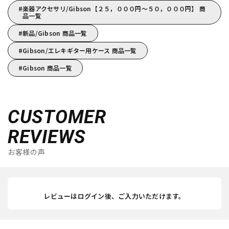
楽器アクセサリ/Gibson【２５，０００円～５０，０００円】 商
品一覧
新品/Gibson 商品一覧
Gibson/エレキギター用ケース 商品一覧
Gibson 商品一覧
CUSTOMER
REVIEWS
お客様の声
レビューはログイン後、ご入力いただけます。