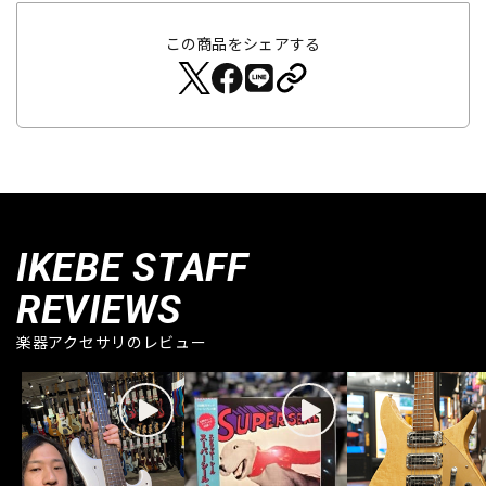
この商品をシェアする
IKEBE STAFF
REVIEWS
楽器アクセサリのレビュー