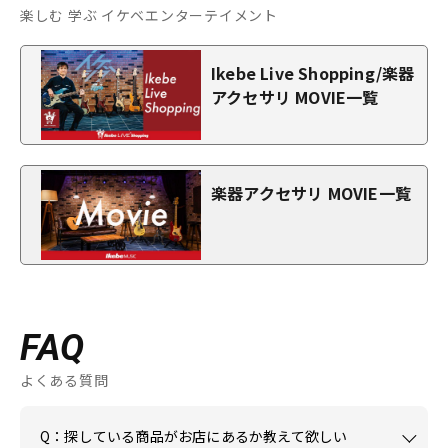
楽しむ 学ぶ イケベエンターテイメント
Ikebe Live Shopping/楽器
アクセサリ MOVIE一覧
楽器アクセサリ MOVIE一覧
FAQ
よくある質問
Q：探している商品がお店にあるか教えて欲しい