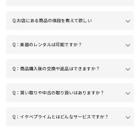
Q:お店にある商品の値段を教えて欲しい
Q：楽器のレンタルは可能ですか？
Q：商品購入後の交換や返品はできますか？
Q：買い取りや中古の取り扱いはありますか？
Q：イケベプライムとはどんなサービスですか？