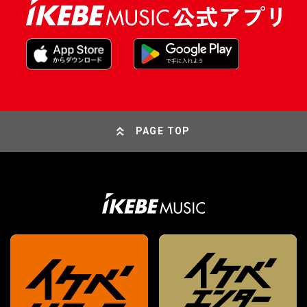
PAGE TOP