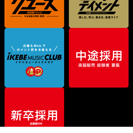
特別価格
¥
25,410
（税込）
¥
36,300
販売価格
（税込）