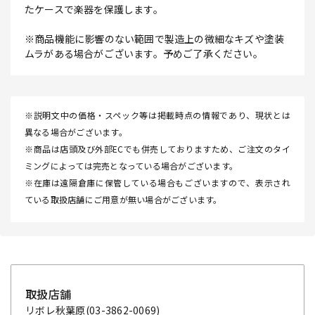
たケースで楽器を保護します。
※商品機能に影響のない範囲で製造上の微細なキズや塗装
ムラがある場合がございます。予めご了承ください。
※説明文中の価格・スペック等は掲載時点の情報であり、現状とは
異なる場合がございます。
※商品は店頭及び外部ECでも併売しておりますため、ご注文のタイ
ミングによっては完売となっている場合がございます。
※在庫は遠隔倉庫に保管している場合もございますので、表示され
ている取扱店舗にご用意が無い場合がございます。
取扱店舗
リボレ秋葉原
(03-3862-0069)