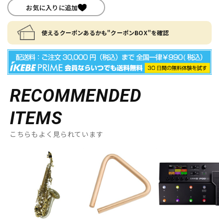
お気に入りに追加
使えるクーポンあるかも"クーポンBOX"を確認
RECOMMENDED
ITEMS
こちらもよく見られています