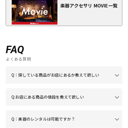
楽器アクセサリ MOVIE一覧
FAQ
よくある質問
Q：探している商品がお店にあるか教えて欲しい
Q:お店にある商品の値段を教えて欲しい
Q：楽器のレンタルは可能ですか？