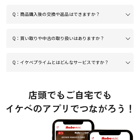
Q：商品購入後の交換や返品はできますか？
Q：買い取りや中古の取り扱いはありますか？
Q：イケベプライムとはどんなサービスですか？