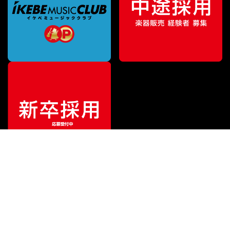
特別価格
¥
32,670
（税込）
¥
36,300
販売価格
（税込）
ご利用ガイド
サポート