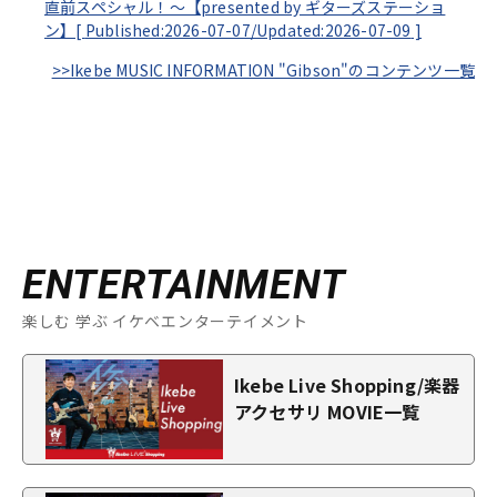
直前スペシャル！～【presented by ギターズステーショ
ン】[
Published:2026-07-07/
Updated:2026-07-09
]
>>Ikebe MUSIC INFORMATION "Gibson"のコンテンツ一覧
ENTERTAINMENT
楽しむ 学ぶ イケベエンターテイメント
Ikebe Live Shopping/楽器
アクセサリ MOVIE一覧