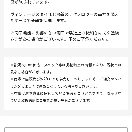
良が施されています。
ヴィンテージスタイルと最新のテクノロジーの両方を備え
たケースで楽器を保護します。
※商品機能に影響のない範囲で製造上の微細なキズや塗装
ムラがある場合がございます。予めご了承ください。
※説明文中の価格・スペック等は掲載時点の情報であり、現状とは
異なる場合がございます。
※商品は店頭及び外部ECでも併売しておりますため、ご注文のタイ
ミングによっては完売となっている場合がございます。
※在庫は遠隔倉庫に保管している場合もございますので、表示され
ている取扱店舗にご用意が無い場合がございます。