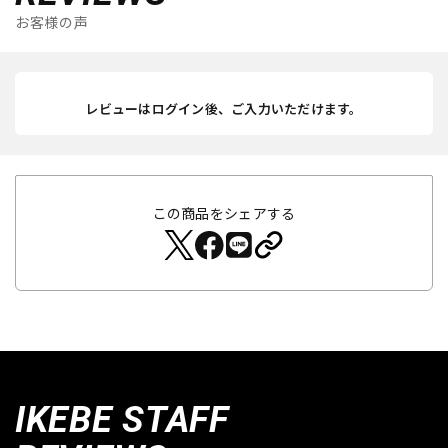
お客様の声
レビューはログイン後、ご入力いただけます。
この商品をシェアする
IKEBE STAFF