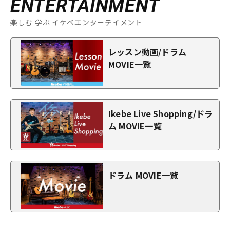
ENTERTAINMENT
楽しむ 学ぶ イケベエンターテイメント
レッスン動画/ドラム
MOVIE一覧
Ikebe Live Shopping/ドラ
ム MOVIE一覧
ドラム MOVIE一覧