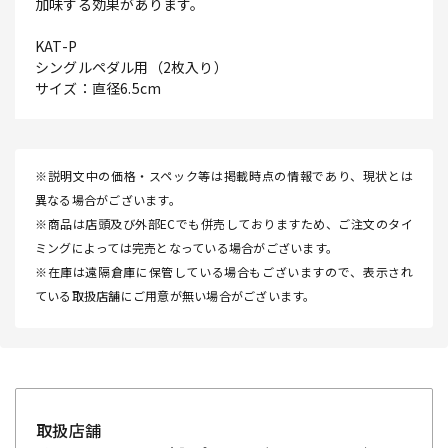
加味する効果があります。
KAT-P
シングルペダル用（2枚入り）
サイズ：直径6.5cm
※説明文中の価格・スペック等は掲載時点の情報であり、現状とは
異なる場合がございます。
※商品は店頭及び外部ECでも併売しておりますため、ご注文のタイ
ミングによっては完売となっている場合がございます。
※在庫は遠隔倉庫に保管している場合もございますので、表示され
ている取扱店舗にご用意が無い場合がございます。
取扱店舗