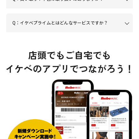
Q：イケベプライムとはどんなサービスですか？