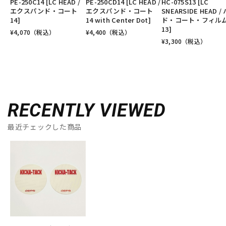
PE-250C14 [LC HEAD /
PE-250CD14 [LC HEAD /
HC-075S13 [LC
エクスパンド・コート
エクスパンド・コート
SNEARSIDE HEAD /
14]
14 with Center Dot]
ド・コート・フィル
13]
¥
4,070
（税込）
¥
4,400
（税込）
¥
3,300
（税込）
RECENTLY VIEWED
最近チェックした商品