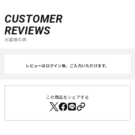
CUSTOMER
REVIEWS
お客様の声
レビューはログイン後、ご入力いただけます。
この商品をシェアする