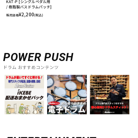
KAT-P [シングルペダル用
/ 樹脂製バスドラムパッチ]
¥2,200
販売価格
(税込)
POWER PUSH
ドラム おすすめコンテンツ