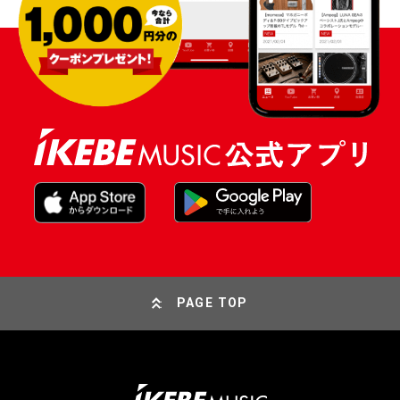
PAGE TOP