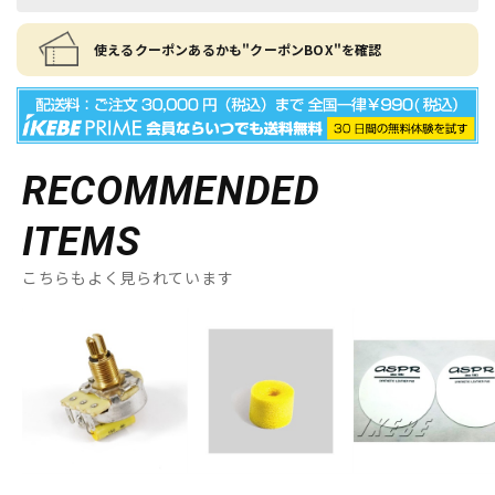
使えるクーポンあるかも"クーポンBOX"を確認
RECOMMENDED
ITEMS
こちらもよく見られています