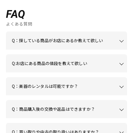
FAQ
よくある質問
Q：探している商品がお店にあるか教えて欲しい
Q:お店にある商品の値段を教えて欲しい
Q：楽器のレンタルは可能ですか？
Q：商品購入後の交換や返品はできますか？
Q：買い取りや中古の取り扱いはありますか？