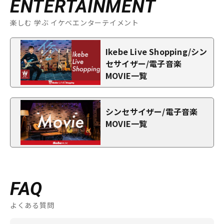
ENTERTAINMENT
楽しむ 学ぶ イケベエンターテイメント
Ikebe Live Shopping/シン
セサイザー/電子音楽
MOVIE一覧
シンセサイザー/電子音楽
MOVIE一覧
FAQ
よくある質問