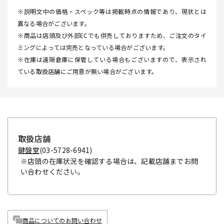
※説明文中の価格・スペック等は掲載時点の情報であり、現状とは
異なる場合がございます。
※商品は店頭及び外部ECでも併売しておりますため、ご注文のタイ
ミングによっては完売となっている場合がございます。
※在庫は遠隔倉庫に保管している場合もございますので、表示され
ている取扱店舗にご用意が無い場合がございます。
取扱店舗
鍵盤堂
(03-5728-6941)
※店頭の在庫状況を確認する場合は、記載店舗までお問
い合わせください。
商品についてのお問い合わせ