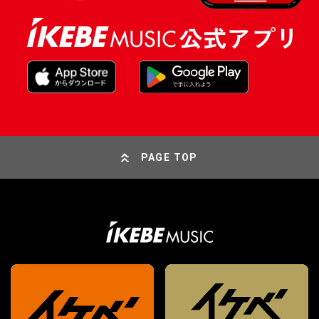
PAGE TOP
¥
89,100
販売価格
（税込）