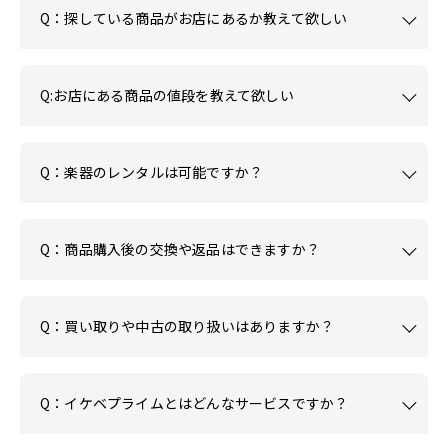
Q：探している商品がお店にあるか教えて欲しい
Q:お店にある商品の値段を教えて欲しい
Q：楽器のレンタルは可能ですか？
Q：商品購入後の交換や返品はできますか？
Q：買い取りや中古の取り扱いはありますか？
Q：イケベプライムとはどんなサービスですか？