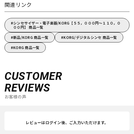
関連リンク
シンセサイザー・電子楽器/KORG【５５，０００円～１１０，０
００円】 商品一覧
新品/KORG 商品一覧
KORG/デジタルシンセ 商品一覧
KORG 商品一覧
CUSTOMER
REVIEWS
お客様の声
レビューはログイン後、ご入力いただけます。