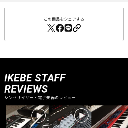
この商品をシェアする
IKEBE STAFF
REVIEWS
シンセサイザー・電子楽器のレビュー