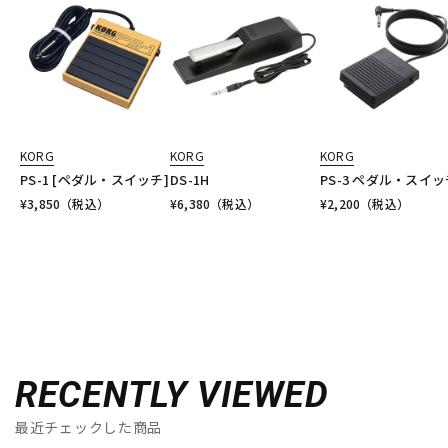
KORG
KORG
KORG
PS-1 [ペダル・スイッチ]
DS-1H
PS-3 ペダル・スイッ
¥
3,850
（税込）
¥
6,380
（税込）
¥
2,200
（税込）
RECENTLY VIEWED
最近チェックした商品