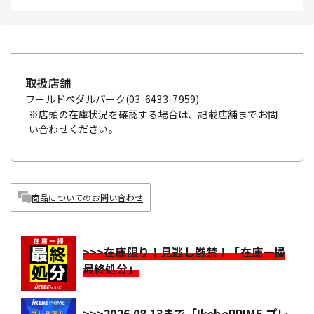
取扱店舗
ワールドペダルパーク
(03-6433-7959)
※店頭の在庫状況を確認する場合は、記載店舗までお問
い合わせください。
商品についてのお問い合わせ
>>>在庫限り！見逃し厳禁！「在庫一掃
最終処分」
>>>2026.08.13まで「IkebePRIME プレ