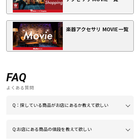
楽器アクセサリ MOVIE一覧
FAQ
よくある質問
Q：探している商品がお店にあるか教えて欲しい
Q:お店にある商品の値段を教えて欲しい