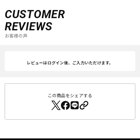
CUSTOMER
REVIEWS
お客様の声
レビューはログイン後、ご入力いただけます。
この商品をシェアする