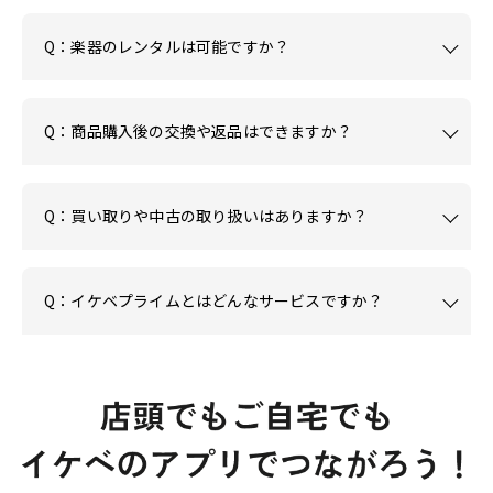
Q：楽器のレンタルは可能ですか？
Q：商品購入後の交換や返品はできますか？
Q：買い取りや中古の取り扱いはありますか？
Q：イケベプライムとはどんなサービスですか？