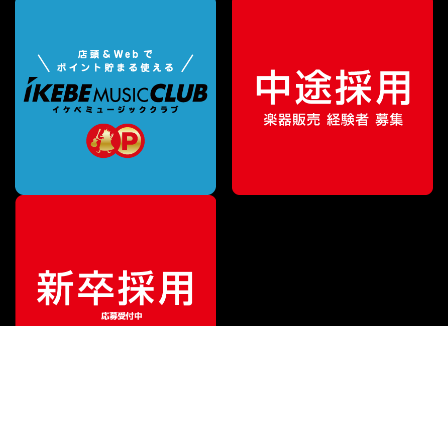
¥
49,500
販売価格
（税込）