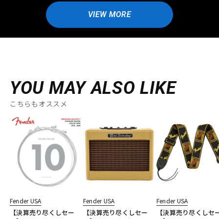
VIEW MORE
YOU MAY ALSO LIKE
こちらもオススメ
Fender USA
Fender USA
Fender USA
【決算売り尽くしセー
【決算売り尽くしセー
【決算売り尽くしセ