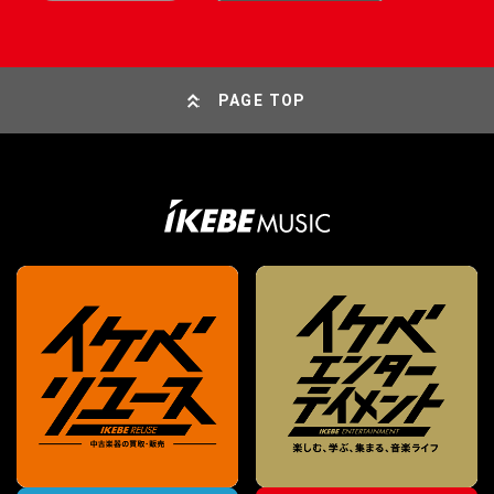
PAGE TOP