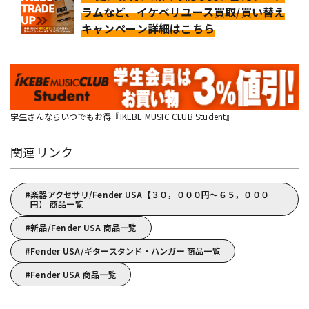
ラムなど、イケベリユース買取/買い替え
キャンペーン詳細はこちら
学生さんならいつでもお得『IKEBE MUSIC CLUB Student』
関連リンク
楽器アクセサリ/Fender USA【３０，０００円～６５，０００
円】 商品一覧
新品/Fender USA 商品一覧
Fender USA/ギタースタンド・ハンガー 商品一覧
Fender USA 商品一覧