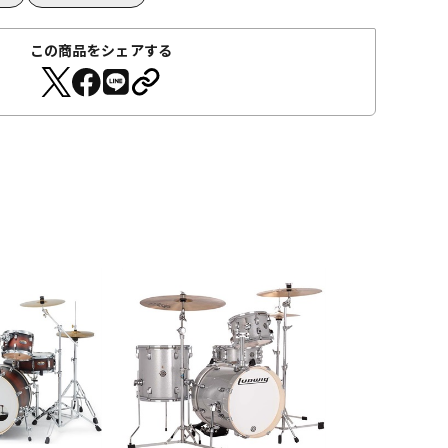
この商品をシェアする