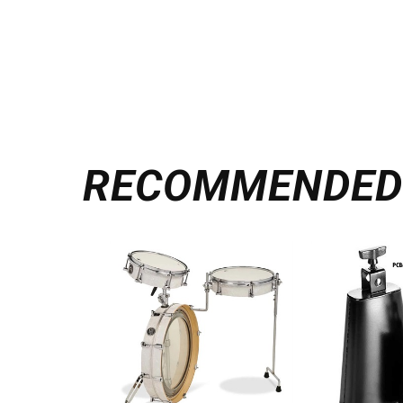
RECOMMENDE