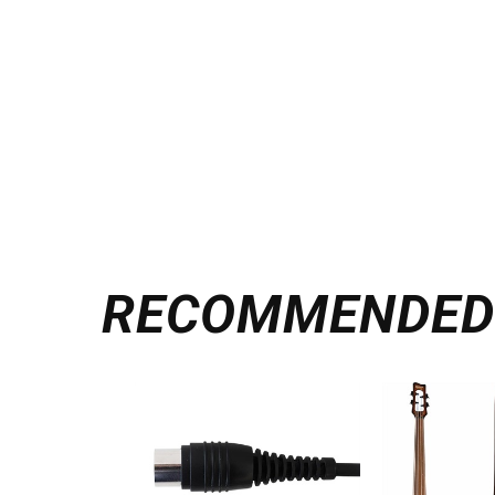
RECOMMENDE