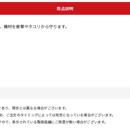
商品説明
、機材を衝撃やホコリから守ります。
であり、現状とは異なる場合がございます。
ため、ご注文のタイミングによっては完売となっている場合がございます。
すので、表示されている取扱店舗にご用意が無い場合がございます。