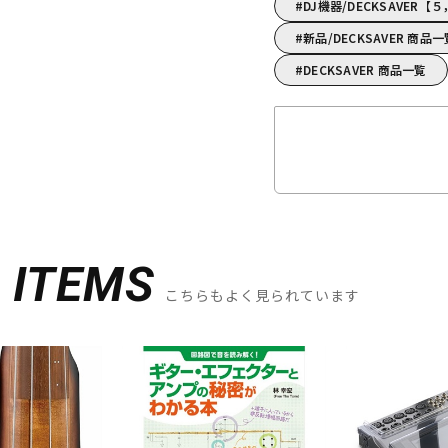
DJ機器/DECKSAVE
新品/DECKSAVER 商品一
DECKSAVER 商品一覧
D
ITEMS
こちらもよく見られています