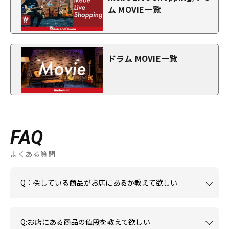
ム MOVIE一覧
ドラム MOVIE一覧
FAQ
よくある質問
Q：探している商品がお店にあるか教えて欲しい
Q:お店にある商品の値段を教えて欲しい