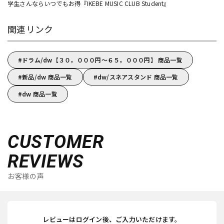
学生さんならいつでもお得『IKEBE MUSIC CLUB Student』
関連リンク
ドラム/dw【３０，０００円～６５，０００円】 商品一覧
新品/dw 商品一覧
dw/スネアスタンド 商品一覧
dw 商品一覧
CUSTOMER
REVIEWS
お客様の声
レビューはログイン後、ご入力いただけます。