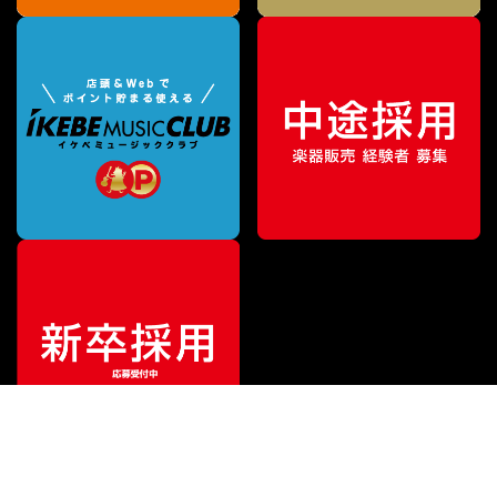
¥
54,560
販売価格
（税込）