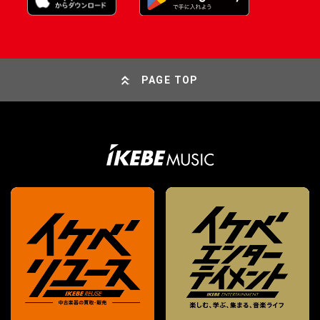
PAGE TOP