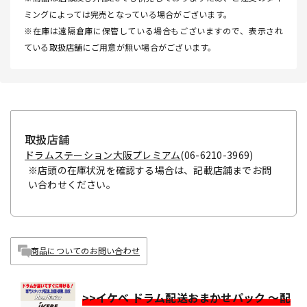
ミングによっては完売となっている場合がございます。
※在庫は遠隔倉庫に保管している場合もございますので、表示され
ている取扱店舗にご用意が無い場合がございます。
取扱店舗
ドラムステーション大阪プレミアム
(06-6210-3969)
※店頭の在庫状況を確認する場合は、記載店舗までお問
い合わせください。
商品についてのお問い合わせ
>>イケベ ドラム配送おまかせパック ～配