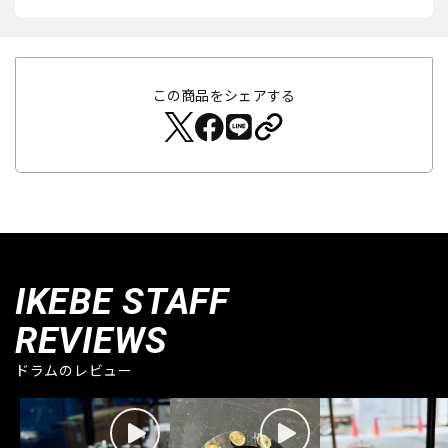
この商品をシェアする
IKEBE STAFF
REVIEWS
ドラムのレビュー