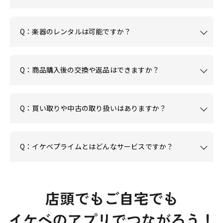
Q：楽器のレンタルは可能ですか？
Q：商品購入後の交換や返品はできますか？
Q：買い取りや中古の取り扱いはありますか？
Q：イケベプライムとはどんなサービスですか？