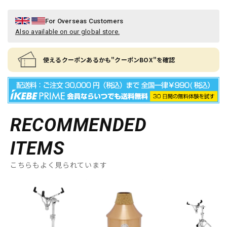
For Overseas Customers
Also available on our global store.
使えるクーポンあるかも"クーポンBOX"を確認
RECOMMENDED
ITEMS
こちらもよく見られています