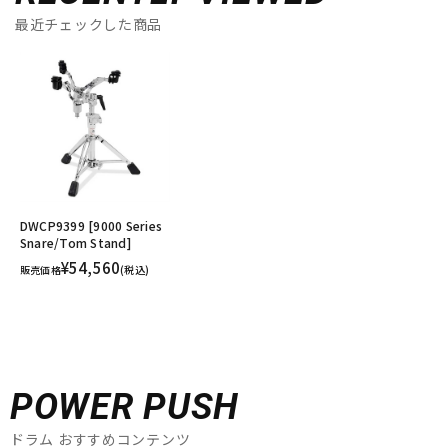
最近チェックした商品
DWCP9399 [9000 Series
Snare/Tom Stand]
¥54,560
販売価格
(税込)
POWER PUSH
ドラム おすすめコンテンツ