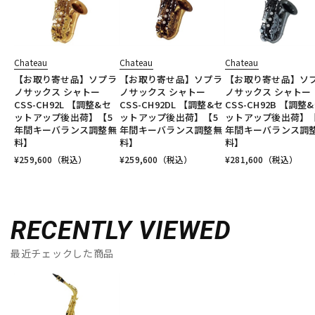
Chateau
Chateau
Chateau
【お取り寄せ品】ソプラ
【お取り寄せ品】ソプラ
【お取り寄せ品】ソ
ノサックス シャトー
ノサックス シャトー
ノサックス シャトー
CSS-CH92L 【調整&セ
CSS-CH92DL 【調整&セ
CSS-CH92B 【調整
ットアップ後出荷】【5
ットアップ後出荷】【5
ットアップ後出荷】【
年間キーバランス調整無
年間キーバランス調整無
年間キーバランス調
料】
料】
料】
¥
259,600
（税込）
¥
259,600
（税込）
¥
281,600
（税込）
RECENTLY VIEWED
最近チェックした商品