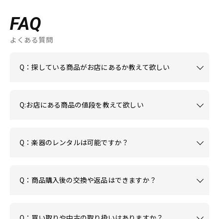
FAQ
よくある質問
Q：探している商品がお店にあるか教えて欲しい
Q:お店にある商品の値段を教えて欲しい
Q：楽器のレンタルは可能ですか？
Q：商品購入後の交換や返品はできますか？
Q：買い取りや中古の取り扱いはありますか？