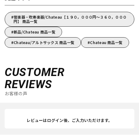
管楽器・吹奏楽器/Chateau【１９０，０００円～３６０，０００
円】 商品一覧
新品/Chateau 商品一覧
Chateau/アルトサックス 商品一覧
Chateau 商品一覧
CUSTOMER
REVIEWS
お客様の声
レビューはログイン後、ご入力いただけます。