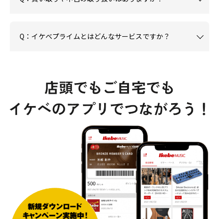
Q：イケベプライムとはどんなサービスですか？