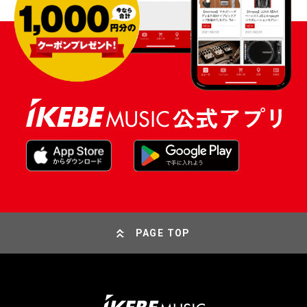
PAGE TOP