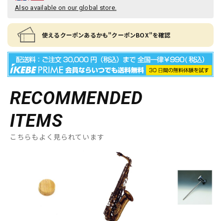
Also available on our global store.
使えるクーポンあるかも"クーポンBOX"を確認
RECOMMENDED
ITEMS
こちらもよく見られています