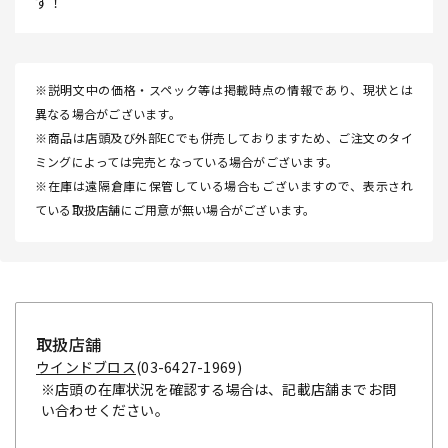
す！
※説明文中の価格・スペック等は掲載時点の情報であり、現状とは
異なる場合がございます。
※商品は店頭及び外部ECでも併売しておりますため、ご注文のタイ
ミングによっては完売となっている場合がございます。
※在庫は遠隔倉庫に保管している場合もございますので、表示され
ている取扱店舗にご用意が無い場合がございます。
取扱店舗
ウインドブロス
(03-6427-1969)
※店頭の在庫状況を確認する場合は、記載店舗までお問
い合わせください。