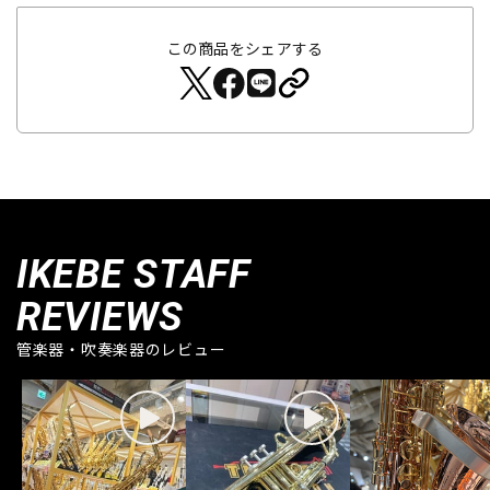
この商品をシェアする
IKEBE STAFF
REVIEWS
管楽器・吹奏楽器のレビュー