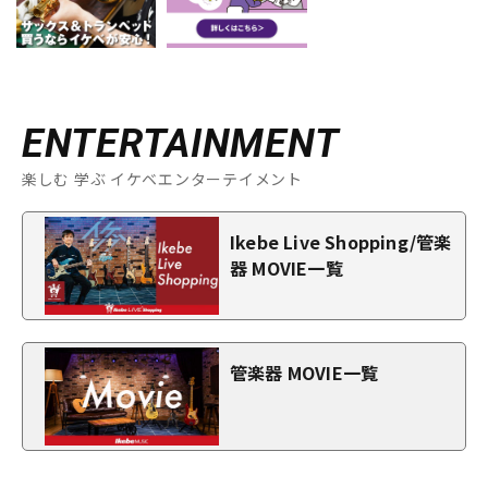
ENTERTAINMENT
楽しむ 学ぶ イケベエンターテイメント
Ikebe Live Shopping/管楽
器 MOVIE一覧
管楽器 MOVIE一覧