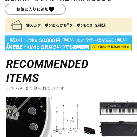
お気に入りに追加
使えるクーポンあるかも"クーポンBOX"を確認
RECOMMENDED
ITEMS
こちらもよく見られています