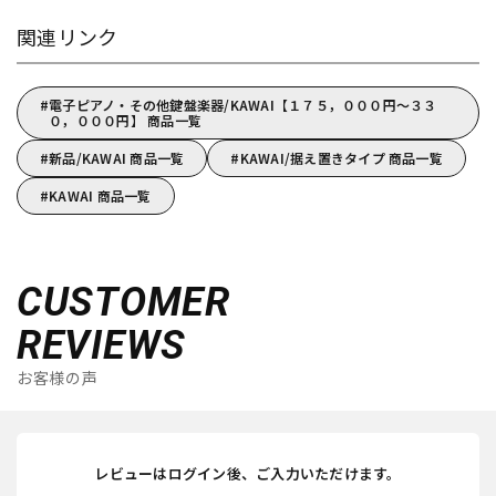
関連リンク
電子ピアノ・その他鍵盤楽器/KAWAI【１７５，０００円～３３
０，０００円】 商品一覧
新品/KAWAI 商品一覧
KAWAI/据え置きタイプ 商品一覧
KAWAI 商品一覧
CUSTOMER
REVIEWS
お客様の声
レビューはログイン後、ご入力いただけます。