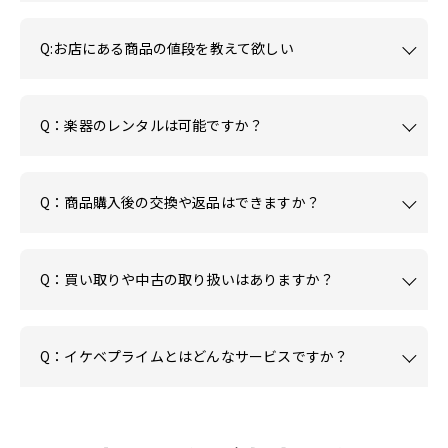
Q:お店にある商品の値段を教えて欲しい
Q：楽器のレンタルは可能ですか？
Q：商品購入後の交換や返品はできますか？
Q：買い取りや中古の取り扱いはありますか？
Q：イケベプライムとはどんなサービスですか？