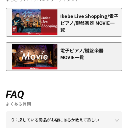
Ikebe Live Shopping/電子
ピアノ/鍵盤楽器 MOVIE一
覧
電子ピアノ/鍵盤楽器
MOVIE一覧
FAQ
よくある質問
Q：探している商品がお店にあるか教えて欲しい