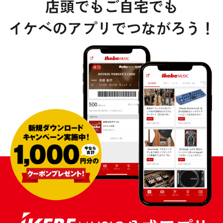
¥
253,000
販売価格
（税込）