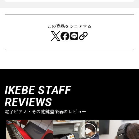
この商品をシェアする
IKEBE STAFF
REVIEWS
電子ピアノ・その他鍵盤楽器のレビュー