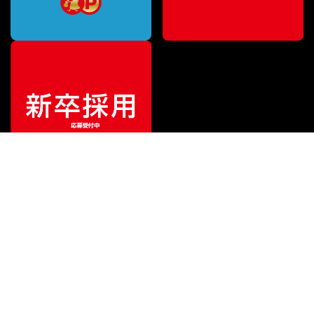
¥
137,280
販売価格
（税込）
ご利用ガイド
サポート
会社情報