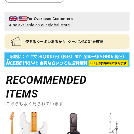
For Overseas Customers
Also available on our global store.
使えるクーポンあるかも"クーポンBOX"を確認
RECOMMENDED
ITEMS
こちらもよく見られています