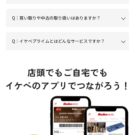
Q：買い取りや中古の取り扱いはありますか？
Q：イケベプライムとはどんなサービスですか？