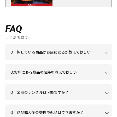
FAQ
よくある質問
Q：探している商品がお店にあるか教えて欲しい
Q:お店にある商品の値段を教えて欲しい
Q：楽器のレンタルは可能ですか？
Q：商品購入後の交換や返品はできますか？