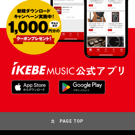
PAGE TOP