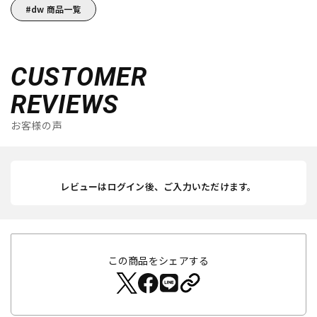
dw 商品一覧
CUSTOMER
REVIEWS
お客様の声
レビューはログイン後、ご入力いただけます。
この商品をシェアする