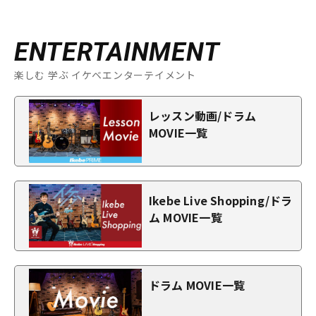
ENTERTAINMENT
楽しむ 学ぶ イケベエンターテイメント
レッスン動画/ドラム
MOVIE一覧
Ikebe Live Shopping/ドラ
ム MOVIE一覧
ドラム MOVIE一覧