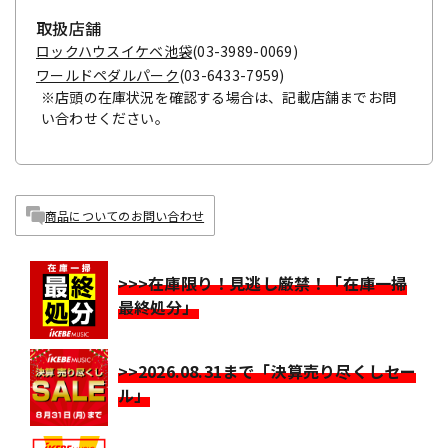
取扱店舗
ロックハウスイケベ池袋
(03-3989-0069)
ワールドペダルパーク
(03-6433-7959)
※店頭の在庫状況を確認する場合は、記載店舗までお問
い合わせください。
商品についてのお問い合わせ
>>>在庫限り！見逃し厳禁！「在庫一掃
最終処分」
>>2026.08.31まで「決算売り尽くしセー
ル」