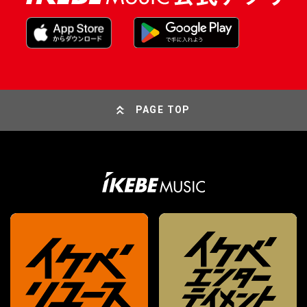
PAGE TOP