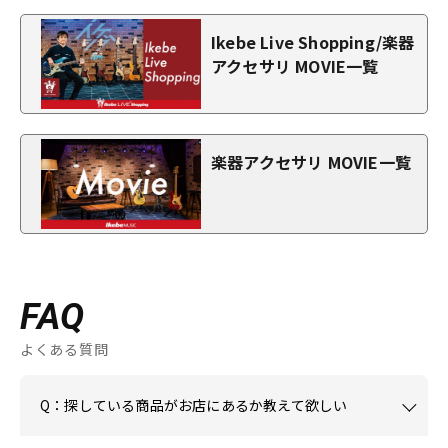
Ikebe Live Shopping/楽器
アクセサリ MOVIE一覧
楽器アクセサリ MOVIE一覧
FAQ
よくある質問
Q：探している商品がお店にあるか教えて欲しい