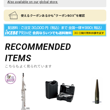
Also available on our global store.
使えるクーポンあるかも"クーポンBOX"を確認
RECOMMENDED
ITEMS
こちらもよく見られています