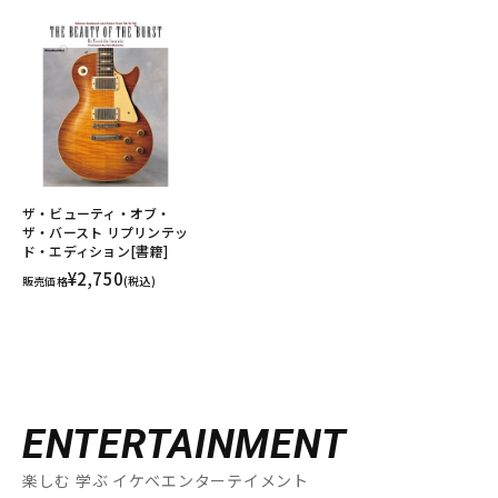
ザ・ビューティ・オブ・
ザ・バースト リプリンテッ
ド・エディション[書籍]
¥2,750
販売価格
(税込)
ENTERTAINMENT
楽しむ 学ぶ イケベエンターテイメント