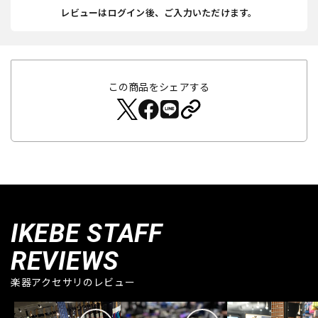
レビューはログイン後、ご入力いただけます。
この商品をシェアする
IKEBE STAFF
REVIEWS
楽器アクセサリのレビュー