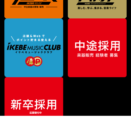
¥
2,750
販売価格
（税込）