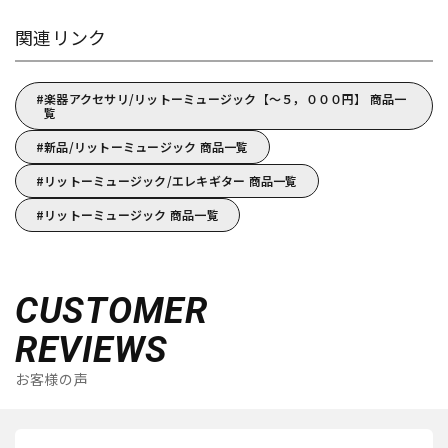
関連リンク
楽器アクセサリ/リットーミュージック【～５，０００円】 商品一
覧
新品/リットーミュージック 商品一覧
リットーミュージック/エレキギター 商品一覧
リットーミュージック 商品一覧
CUSTOMER
REVIEWS
お客様の声