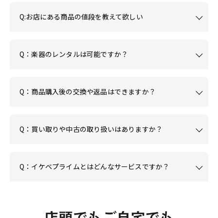
Q:お店にある商品の値段を教えて欲しい
Q：楽器のレンタルは可能ですか？
Q：商品購入後の交換や返品はできますか？
Q：買い取りや中古の取り扱いはありますか？
Q：イケベプライムとはどんなサービスですか？