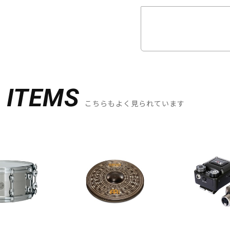
D
ITEMS
こちらもよく見られています