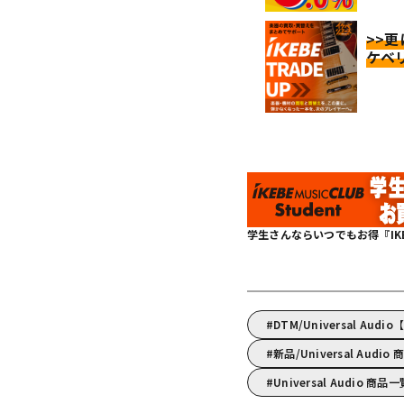
>>
ケベ
学生さんならいつでもお得『IKEBE 
DTM/Universal 
新品/Universal Audio
Universal Audio 商品一