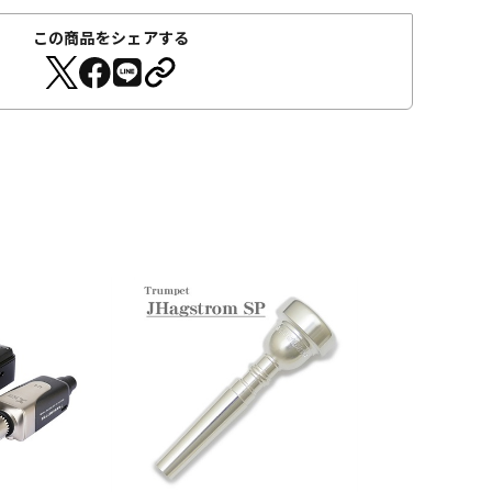
この商品をシェアする