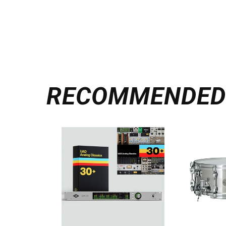
RECOMMENDE