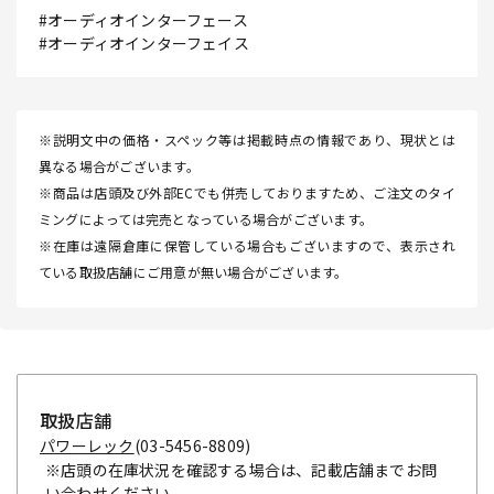
#オーディオインターフェース
#オーディオインターフェイス
※説明文中の価格・スペック等は掲載時点の情報であり、現状とは
異なる場合がございます。
※商品は店頭及び外部ECでも併売しておりますため、ご注文のタイ
ミングによっては完売となっている場合がございます。
※在庫は遠隔倉庫に保管している場合もございますので、表示され
ている取扱店舗にご用意が無い場合がございます。
取扱店舗
パワーレック
(03-5456-8809)
※店頭の在庫状況を確認する場合は、記載店舗までお問
い合わせください。