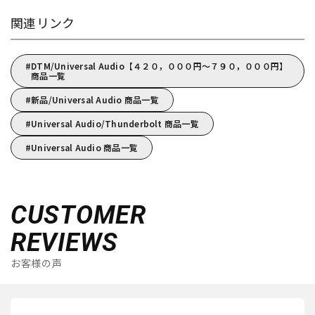
関連リンク
DTM/Universal Audio【４２０，０００円～７９０，０００円】
商品一覧
新品/Universal Audio 商品一覧
Universal Audio/Thunderbolt 商品一覧
Universal Audio 商品一覧
CUSTOMER
REVIEWS
お客様の声