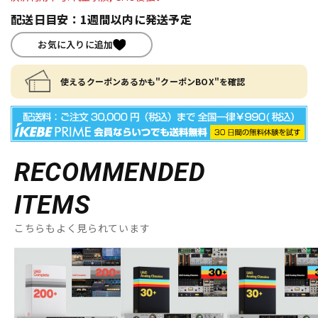
配送日目安：1週間以内に発送予定
お気に入りに追加
使えるクーポンあるかも"クーポンBOX"を確認
RECOMMENDED
ITEMS
こちらもよく見られています