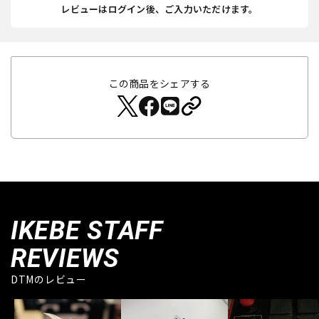
レビューはログイン後、ご入力いただけます。
この商品をシェアする
IKEBE STAFF
REVIEWS
DTMのレビュー