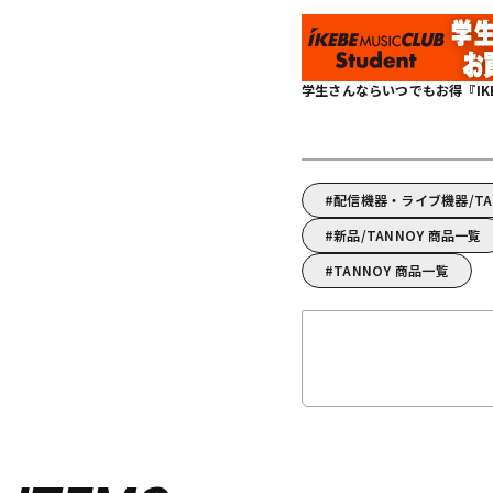
学生さんならいつでもお得『IKEBE 
配信機器・ライブ機器/T
新品/TANNOY 商品一覧
TANNOY 商品一覧