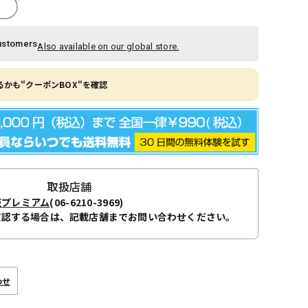
ustomers
Also available on our global store.
かも"クーポンBOX"を確認
取扱店舗
阪プレミアム
(06-6210-3969)
確認する場合は、記載店舗までお問い合わせください。
わせ