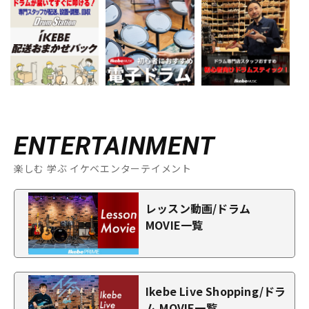
ENTERTAINMENT
楽しむ 学ぶ イケベエンターテイメント
レッスン動画/ドラム
MOVIE一覧
Ikebe Live Shopping/ドラ
ム MOVIE一覧