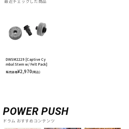
最近チェックした商品
DWSM2229 [Captive Cy
mbal Stem w/ Felt Pack]
¥2,970
販売価格
(税込)
POWER PUSH
ドラム おすすめコンテンツ