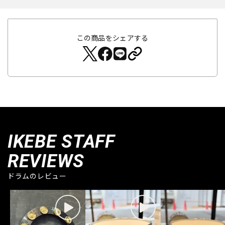
この商品をシェアする
IKEBE STAFF
REVIEWS
ドラムのレビュー