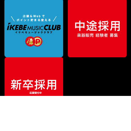
¥
2,970
販売価格
（税込）