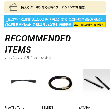
使えるクーポンあるかも"クーポンBOX"を確認
RECOMMENDED
ITEMS
こちらもよく見られています
Free The Tone
BELDEN
YAMAHA