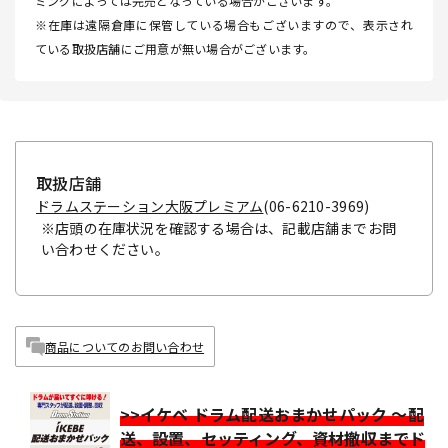
ミングによっては完売となっている場合がございます。
※在庫は遠隔倉庫に保管している場合もございますので、表示され
ている取扱店舗にご用意が無い場合がございます。
取扱店舗
ドラムステーション大阪プレミアム
(06-6210-3969)
※店頭の在庫状況を確認する場合は、記載店舗までお問
い合わせください。
商品についてのお問い合わせ
>>イケベ ドラム配送おまかせパック ～配
送、設置、セッティング、資材撤収までド