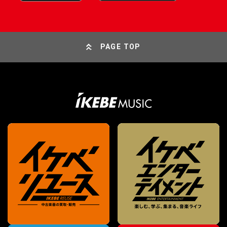
PAGE TOP