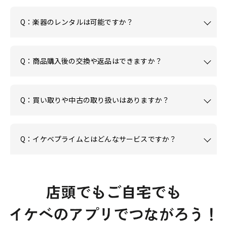
Q：楽器のレンタルは可能ですか？
Q：商品購入後の交換や返品はできますか？
Q：買い取りや中古の取り扱いはありますか？
Q：イケベプライムとはどんなサービスですか？