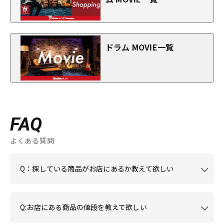
ドラム MOVIE一覧
FAQ
よくある質問
Q：探している商品がお店にあるか教えて欲しい
Q:お店にある商品の値段を教えて欲しい