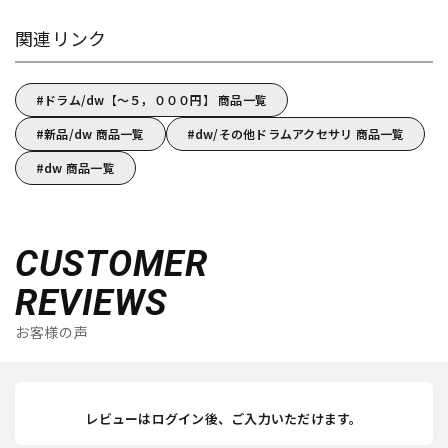
関連リンク
ドラム/dw【～５，０００円】 商品一覧
新品/dw 商品一覧
dw/その他ドラムアクセサリ 商品一覧
dw 商品一覧
CUSTOMER
REVIEWS
お客様の声
レビューはログイン後、ご入力いただけます。