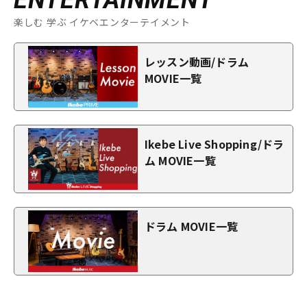
楽しむ 学ぶ イケベエンターテイメント
レッスン動画/ドラム
MOVIE一覧
Ikebe Live Shopping/ドラ
ム MOVIE一覧
ドラム MOVIE一覧