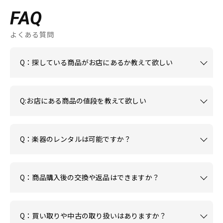
FAQ
よくある質問
Q：探している商品がお店にあるか教えて欲しい
Q:お店にある商品の値段を教えて欲しい
Q：楽器のレンタルは可能ですか？
Q：商品購入後の交換や返品はできますか？
Q：買い取りや中古の取り扱いはありますか？