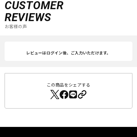
CUSTOMER
REVIEWS
お客様の声
レビューはログイン後、ご入力いただけます。
この商品をシェアする