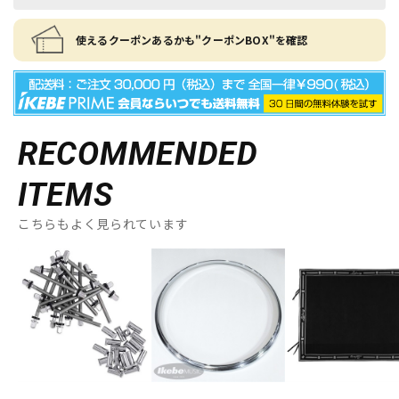
使えるクーポンあるかも"クーポンBOX"を確認
RECOMMENDED
ITEMS
こちらもよく見られています