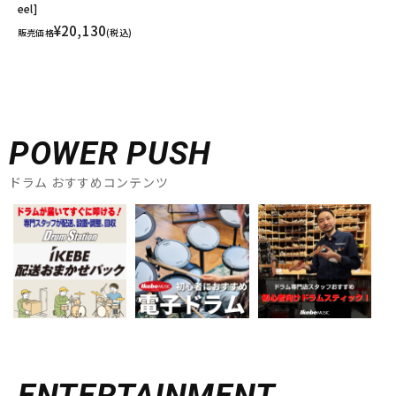
eel]
¥20,130
販売価格
(税込)
POWER PUSH
ドラム おすすめコンテンツ
ENTERTAINMENT