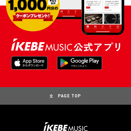
PAGE TOP