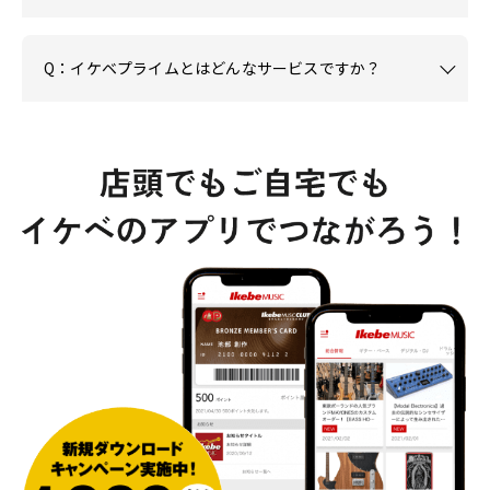
Q：イケベプライムとはどんなサービスですか？