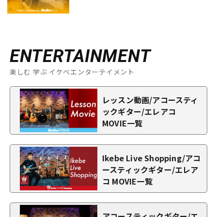
ENTERTAINMENT
楽しむ 学ぶ イケベエンターテイメント
レッスン動画/アコースティ
ックギター/エレアコ
MOVIE一覧
Ikebe Live Shopping/アコ
ースティックギター/エレア
コ MOVIE一覧
アコースティックギター/エ