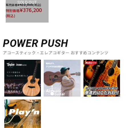
SOLD OUT
¥418,000
販売価格
(税込)
¥376,200
特別価格
(税込)
POWER PUSH
アコースティック・エレアコギター おすすめコンテンツ