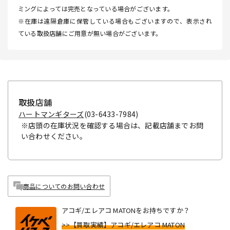
ミングによっては完売となっている場合がございます。
※在庫は遠隔倉庫に保管している場合もございますので、表示され
ている取扱店舗にご用意が無い場合がございます。
取扱店舗
ハートマンギターズ
(03-6433-7984)
※店頭の在庫状況を確認する場合は、記載店舗までお問
い合わせください。
商品についてのお問い合わせ
アコギ/エレアコ MATONをお持ちですか？
>>【買取実績】アコギ/エレアコ MATON