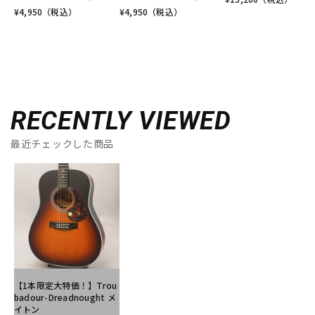
¥
4,950
（税込）
¥
4,950
（税込）
RECENTLY VIEWED
最近チェックした商品
【1本限定大特価！】Trou
badour-Dreadnought メ
イトン