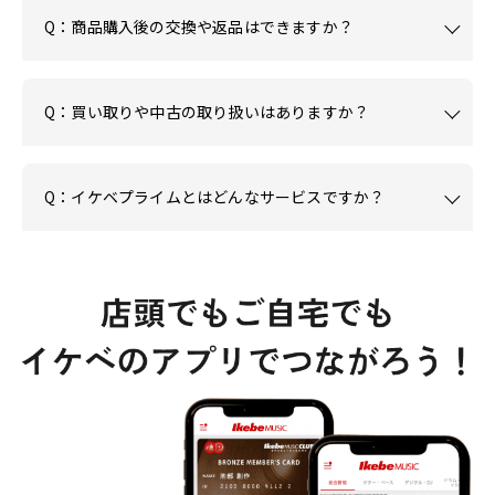
Q：商品購入後の交換や返品はできますか？
Q：買い取りや中古の取り扱いはありますか？
Q：イケベプライムとはどんなサービスですか？