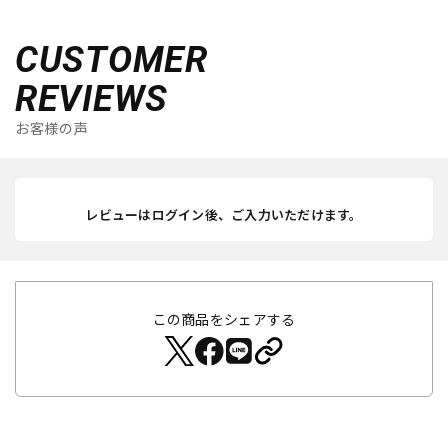
CUSTOMER
REVIEWS
お客様の声
レビューはログイン後、ご入力いただけます。
この商品をシェアする