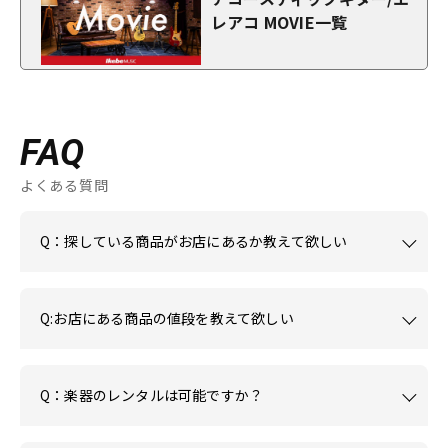
レアコ MOVIE一覧
FAQ
よくある質問
Q：探している商品がお店にあるか教えて欲しい
Q:お店にある商品の値段を教えて欲しい
Q：楽器のレンタルは可能ですか？