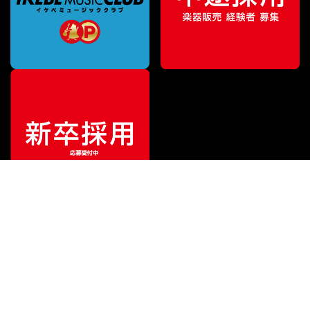
ご利用ガイド
サポート