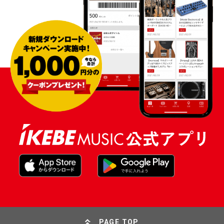
PAGE TOP