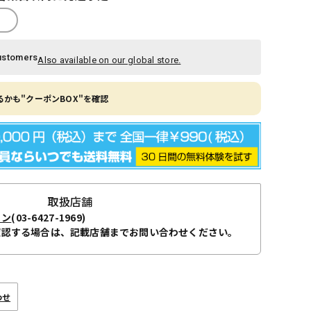
ustomers
Also available on our global store.
かも"クーポンBOX"を確認
取扱店舗
ョン
(03-6427-1969)
確認する場合は、記載店舗までお問い合わせください。
わせ