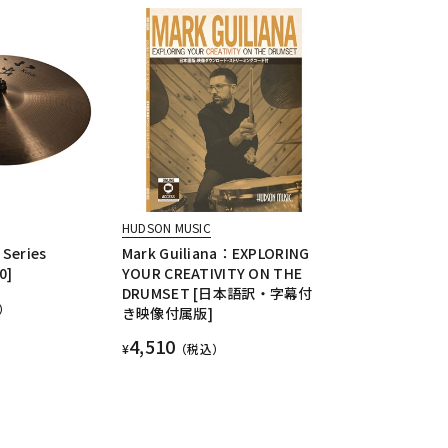
HUDSON MUSIC
 Series
Mark Guiliana：EXPLORING
0]
YOUR CREATIVITY ON THE
DRUMSET [日本語訳・字幕付
）
き映像付属版]
4,510
¥
（税込）