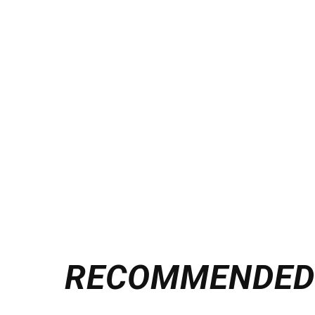
RECOMMENDE