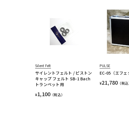
Silent Felt
PULSE
サイレントフェルト / ピストン
EC-05（エフ
キャップ フェルト SB-1 Bach
21,780
¥
（税込
トランペット用
1,100
¥
（税込）