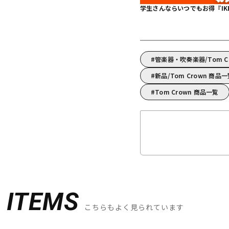
学生さんならいつでもお得『IKEBE 
管楽器・吹奏楽器/Tom 
新品/Tom Crown 商品
Tom Crown 商品一覧
D
ITEMS
こちらもよく見られています