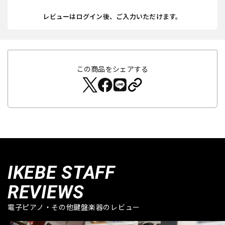
レビューはログイン後、ご入力いただけます。
この商品をシェアする
IKEBE STAFF
REVIEWS
電子ピアノ・その他鍵盤楽器のレビュー