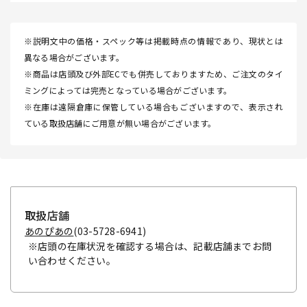
※説明文中の価格・スペック等は掲載時点の情報であり、現状とは
異なる場合がございます。
※商品は店頭及び外部ECでも併売しておりますため、ご注文のタイ
ミングによっては完売となっている場合がございます。
※在庫は遠隔倉庫に保管している場合もございますので、表示され
ている取扱店舗にご用意が無い場合がございます。
取扱店舗
あのぴあの
(03-5728-6941)
※店頭の在庫状況を確認する場合は、記載店舗までお問
い合わせください。