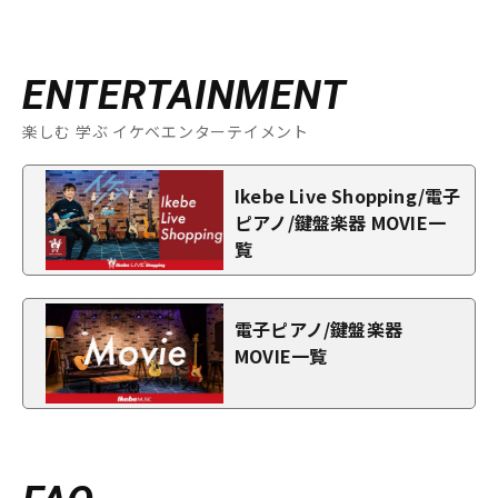
ENTERTAINMENT
楽しむ 学ぶ イケベエンターテイメント
Ikebe Live Shopping/電子
ピアノ/鍵盤楽器 MOVIE一
覧
電子ピアノ/鍵盤楽器
MOVIE一覧