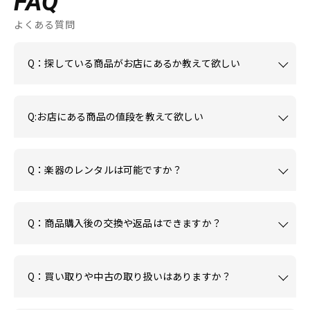
FAQ
よくある質問
Q：探している商品がお店にあるか教えて欲しい
Q:お店にある商品の値段を教えて欲しい
Q：楽器のレンタルは可能ですか？
Q：商品購入後の交換や返品はできますか？
Q：買い取りや中古の取り扱いはありますか？