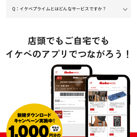
Q：イケベプライムとはどんなサービスですか？