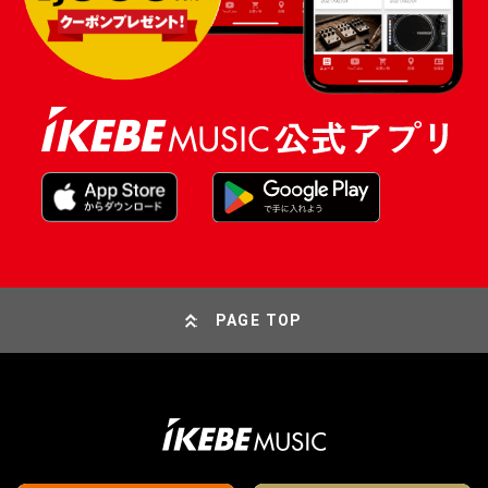
PAGE TOP