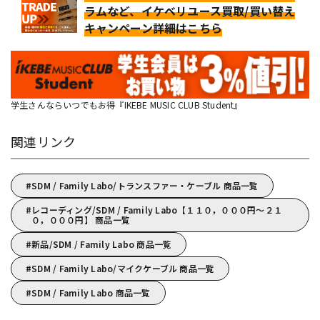
ラムなど、イケベリユース買取/買い替え
キャンペーン詳細はこちら
学生さんならいつでもお得『IKEBE MUSIC CLUB Student』
関連リンク
SDM / Family Labo/トランスファー・ケーブル 商品一覧
レコーディング/SDM / Family Labo【１１０，０００円～２１
０，０００円】 商品一覧
新品/SDM / Family Labo 商品一覧
SDM / Family Labo/マイクケーブル 商品一覧
SDM / Family Labo 商品一覧