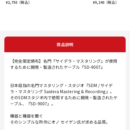
¥
2,750
（税込）
¥
9,240
（税込）
商品説明
【完全限定頒布】名門『サイデラ・マスタリング』が使用
するために開発・製造されたケーブル『SD-9007』
日本屈指の名門マスタリング・スタジオ『SDM / サイデ
ラ・マスタリング Saidera Mastering & Recording』。
そのSDMスタジオ内で使用するために開発・製造されたケ
ーブル、『SD-9007』。
機器と機器を繋ぐ
そのシンプルな所作にオノ セイゲン氏が求める品質。