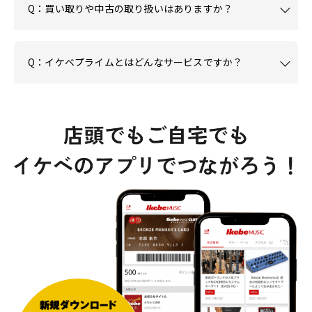
Q：買い取りや中古の取り扱いはありますか？
Q：イケベプライムとはどんなサービスですか？