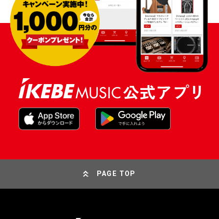
PAGE TOP