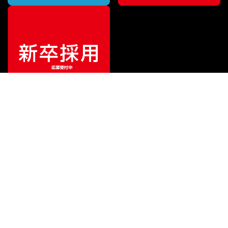
¥
159,500
販売価格
（税込）
ご利用ガイド
サポート
会社情報