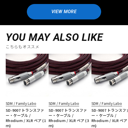
VIEW MORE
YOU MAY ALSO LIKE
こちらもオススメ
SDM / Family Labo
SDM / Family Labo
SDM / Family Labo
SD-9007 トランスファ
SD-9007 トランスファ
SD-9007 トランスフ
ー・ケーブル /
ー・ケーブル /
ー・ケーブル /
Rhodium / XLR ペア (1
Rhodium / XLR ペア (3
Rhodium / XLR ペア 
ｍ)
ｍ)
ｍ)