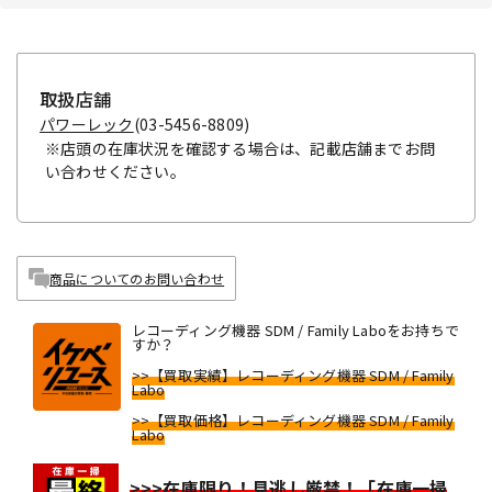
取扱店舗
パワーレック
(03-5456-8809)
※店頭の在庫状況を確認する場合は、記載店舗までお問
い合わせください。
商品についてのお問い合わせ
レコーディング機器 SDM / Family Laboをお持ちで
すか？
>>【買取実績】レコーディング機器 SDM / Family
Labo
>>【買取価格】レコーディング機器 SDM / Family
Labo
>>>在庫限り！見逃し厳禁！「在庫一掃