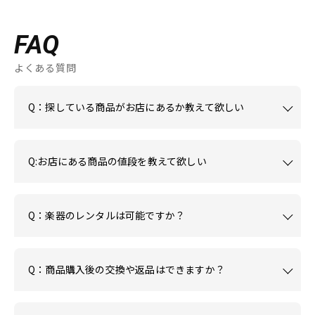
FAQ
よくある質問
Q：探している商品がお店にあるか教えて欲しい
Q:お店にある商品の値段を教えて欲しい
Q：楽器のレンタルは可能ですか？
Q：商品購入後の交換や返品はできますか？