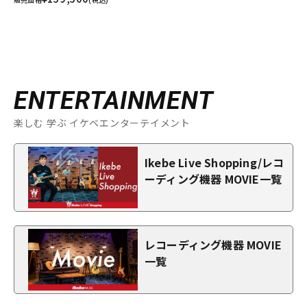
ENTERTAINMENT
楽しむ 学ぶ イケベエンターテイメント
Ikebe Live Shopping/レコ
ーディング機器 MOVIE一覧
レコーディング機器 MOVIE
一覧