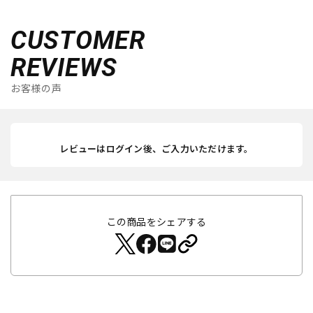
CUSTOMER
REVIEWS
お客様の声
レビューはログイン後、ご入力いただけます。
この商品をシェアする