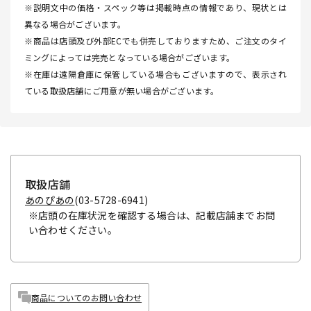
※説明文中の価格・スペック等は掲載時点の情報であり、現状とは
異なる場合がございます。
※商品は店頭及び外部ECでも併売しておりますため、ご注文のタイ
ミングによっては完売となっている場合がございます。
※在庫は遠隔倉庫に保管している場合もございますので、表示され
ている取扱店舗にご用意が無い場合がございます。
取扱店舗
あのぴあの
(03-5728-6941)
※店頭の在庫状況を確認する場合は、記載店舗までお問
い合わせください。
商品についてのお問い合わせ