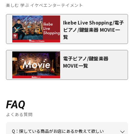
楽しむ 学ぶ イケベエンターテイメント
Ikebe Live Shopping/電子
ピアノ/鍵盤楽器 MOVIE一
覧
電子ピアノ/鍵盤楽器
MOVIE一覧
FAQ
よくある質問
Q：探している商品がお店にあるか教えて欲しい