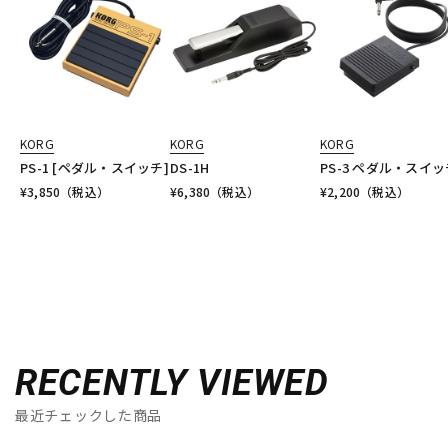
KORG
KORG
KORG
PS-1 [ペダル・スイッチ]
DS-1H
PS-3 ペダル・スイッ
¥
3,850
（税込）
¥
6,380
（税込）
¥
2,200
（税込）
RECENTLY VIEWED
最近チェックした商品