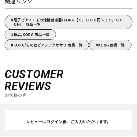
関連リンク
電子ピアノ・その他鍵盤楽器/KORG【５，０００円～１５，００
０円】 商品一覧
新品/KORG 商品一覧
KORG/その他ピアノアクセサリ 商品一覧
KORG 商品一覧
CUSTOMER
REVIEWS
お客様の声
レビューはログイン後、ご入力いただけます。