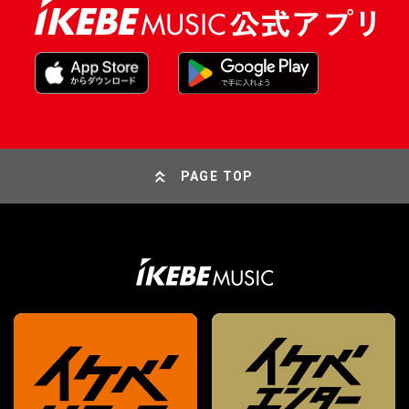
PAGE TOP