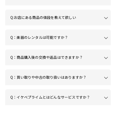
Q:お店にある商品の値段を教えて欲しい
Q：楽器のレンタルは可能ですか？
Q：商品購入後の交換や返品はできますか？
Q：買い取りや中古の取り扱いはありますか？
Q：イケベプライムとはどんなサービスですか？