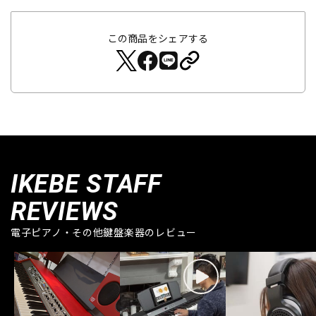
この商品をシェアする
IKEBE STAFF
REVIEWS
電子ピアノ・その他鍵盤楽器のレビュー