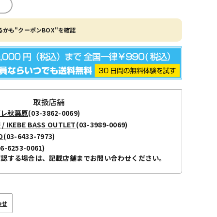
かも"クーポンBOX"を確認
取扱店舗
ボレ秋葉原
(03-3862-0069)
KEBE BASS OUTLET
(03-3989-0069)
O
(03-6433-7973)
06-6253-0061)
確認する場合は、記載店舗までお問い合わせください。
わせ