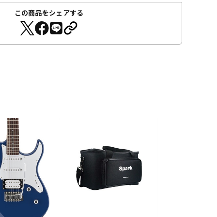
この商品をシェアする