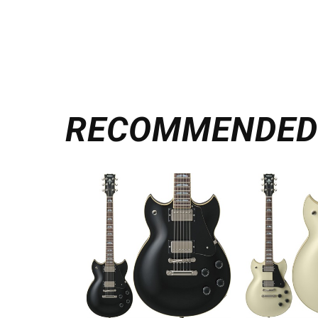
RECOMMENDE