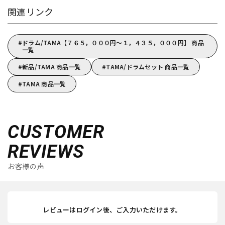
関連リンク
ドラム/TAMA【７６５，０００円～１，４３５，０００円】 商品
一覧
新品/TAMA 商品一覧
TAMA/ドラムセット 商品一覧
TAMA 商品一覧
CUSTOMER
REVIEWS
お客様の声
レビューはログイン後、ご入力いただけます。