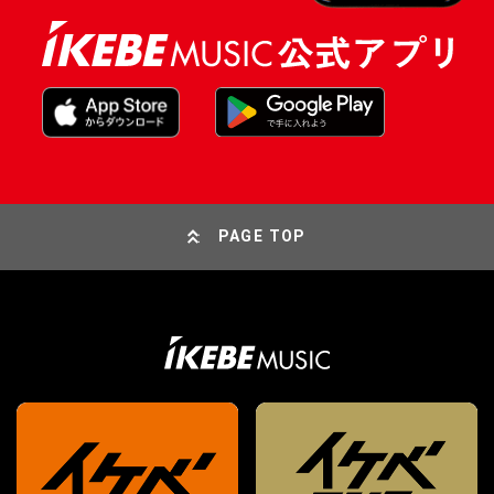
PAGE TOP