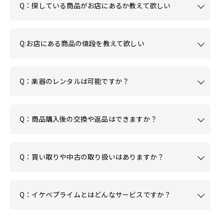
Q：探している商品がお店にあるか教えて欲しい
Q:お店にある商品の値段を教えて欲しい
Q：楽器のレンタルは可能ですか？
Q：商品購入後の交換や返品はできますか？
Q：買い取りや中古の取り扱いはありますか？
Q：イケベプライムとはどんなサービスですか？