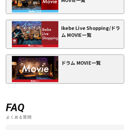
MOVIE一覧
Ikebe Live Shopping/ドラ
ム MOVIE一覧
ドラム MOVIE一覧
FAQ
よくある質問