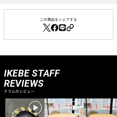
この商品をシェアする
IKEBE STAFF
REVIEWS
ドラムのレビュー