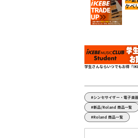
ケベ
学生さんならいつでもお得『IKEBE 
シンセサイザー・電子楽器
新品/Roland 商品一覧
Roland 商品一覧