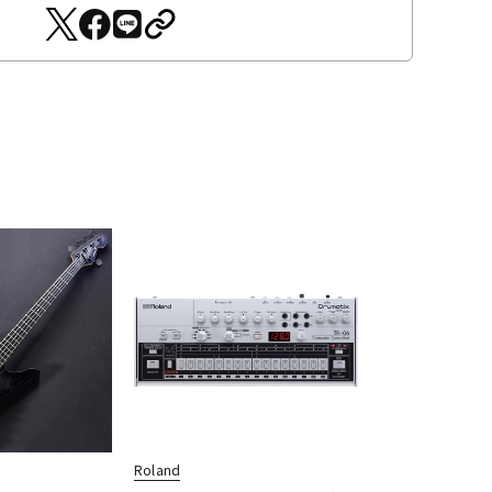
Roland