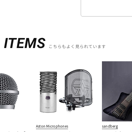
D
ITEMS
こちらもよく見られています
Aston Microphones
sandberg