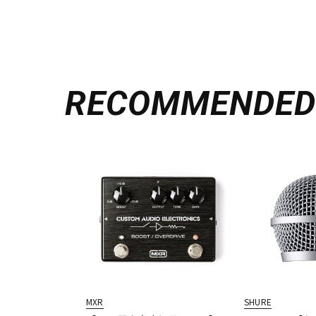
RECOMMENDE
MXR
SHURE