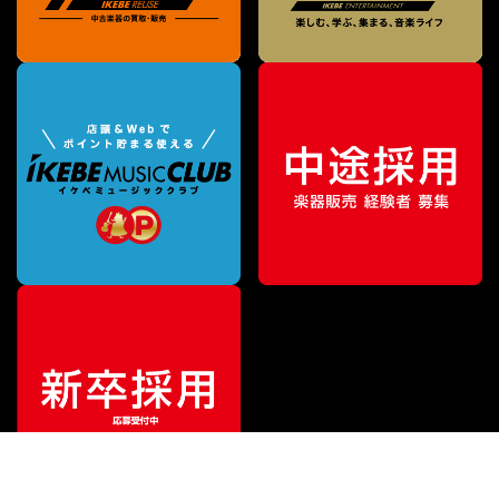
¥
495,000
販売価格
（税込）