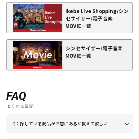
Ikebe Live Shopping/シン
セサイザー/電子音楽
MOVIE一覧
シンセサイザー/電子音楽
MOVIE一覧
FAQ
よくある質問
Q：探している商品がお店にあるか教えて欲しい