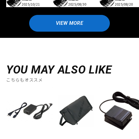
2025/10/21
2025/08/30
2025/08/20
VIEW MORE
YOU MAY ALSO LIKE
こちらもオススメ