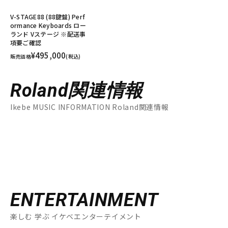
V-STAGE88 (88鍵盤) Perf
ormance Keyboards ロー
ランド Vステージ ※配送事
項要ご確認
¥495,000
販売価格
(税込)
Roland関連情報
Ikebe MUSIC INFORMATION Roland関連情報
ENTERTAINMENT
楽しむ 学ぶ イケベエンターテイメント