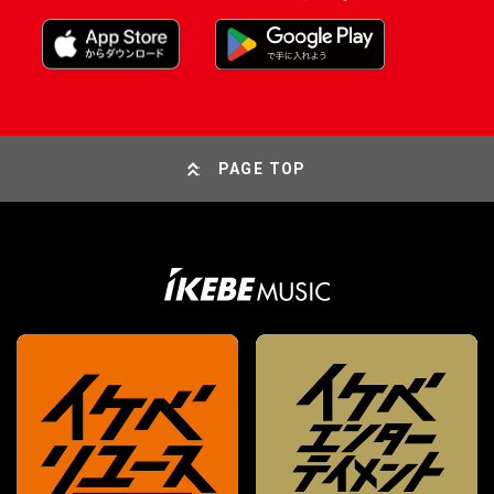
PAGE TOP