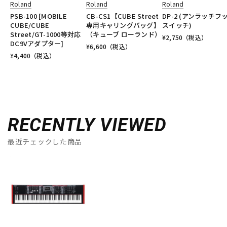
Roland
Roland
Roland
PSB-100 [MOBILE
CB-CS1【CUBE Street
DP-2 (アンラッチフ
CUBE/CUBE
専用キャリングバッグ】
スイッチ)
Street/GT-1000等対応
（キューブ ローランド）
¥
2,750
（税込）
DC9Vアダプター]
¥
6,600
（税込）
¥
4,400
（税込）
RECENTLY VIEWED
最近チェックした商品