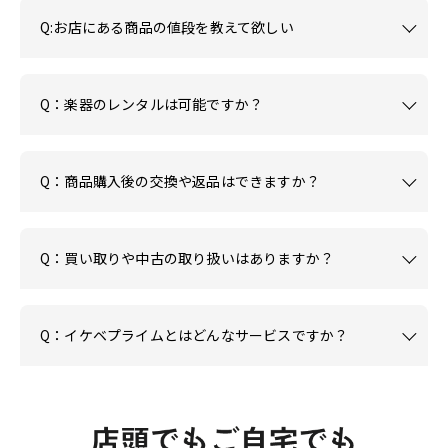
Q:お店にある商品の値段を教えて欲しい
Q：楽器のレンタルは可能ですか？
Q：商品購入後の交換や返品はできますか？
Q：買い取りや中古の取り扱いはありますか？
Q：イケベプライムとはどんなサービスですか？