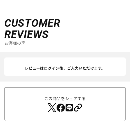
CUSTOMER
REVIEWS
お客様の声
レビューはログイン後、ご入力いただけます。
この商品をシェアする