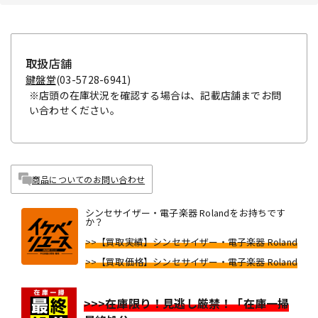
取扱店舗
鍵盤堂
(03-5728-6941)
※店頭の在庫状況を確認する場合は、記載店舗までお問
い合わせください。
商品についてのお問い合わせ
シンセサイザー・電子楽器 Rolandをお持ちです
か？
>>【買取実績】シンセサイザー・電子楽器 Roland
>>【買取価格】シンセサイザー・電子楽器 Roland
>>>在庫限り！見逃し厳禁！「在庫一掃