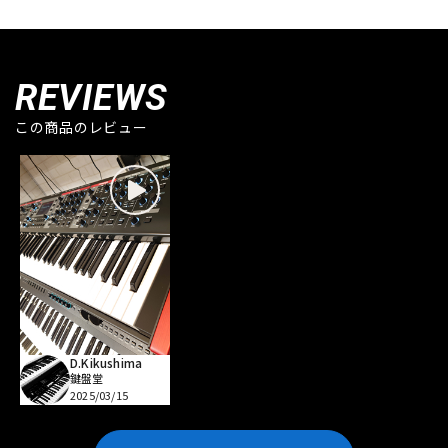
REVIEWS
この商品のレビュー
D.Kikushima
鍵盤堂
2025/03/15