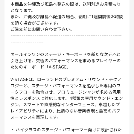
本商品を沖縄及び離島へ発送の際は、送料別途お見積もり
となります。
また、沖縄及び離島へ配送の場合、納期に1週間前後お時間
を頂く場合がございます。
ご注文前にお問い合わせ下さい。
------------------------------------------------------------
------------------
オールインワンのステージ・キーボードを新たな次元へと
引き上げる、究極のパフォーマンスを求めるプレイヤーの
ためのキーボード「V-STAGE」
V-STAGEは、ローランドのプレミアム・サウンド・テクノ
ロジーと、ステージ・パフォーマンスを追求した専用のワ
ークフローを融合させ、プロミュージシャンが求める汎用
性とレスポンスに対応します。4種類の専用サウンド・エン
ジン、スマートで直感的なインターフェース、卓越したプ
レイアビリティにより、比類のない音楽表現と最高のパフ
ォーマンスを実現します。
・ ハイクラスのステージ・パフォーマー向けに設計された