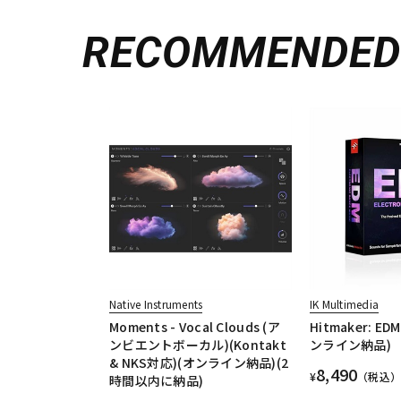
RECOMMENDE
Native Instruments
IK Multimedia
Moments - Vocal Clouds (ア
Hitmaker: E
ンビエントボーカル)(Kontakt
ンライン納品)
& NKS対応)(オンライン納品)(2
8,490
¥
（税込）
時間以内に納品)