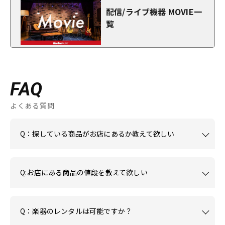
配信/ライブ機器 MOVIE一
覧
FAQ
よくある質問
Q：探している商品がお店にあるか教えて欲しい
Q:お店にある商品の値段を教えて欲しい
Q：楽器のレンタルは可能ですか？