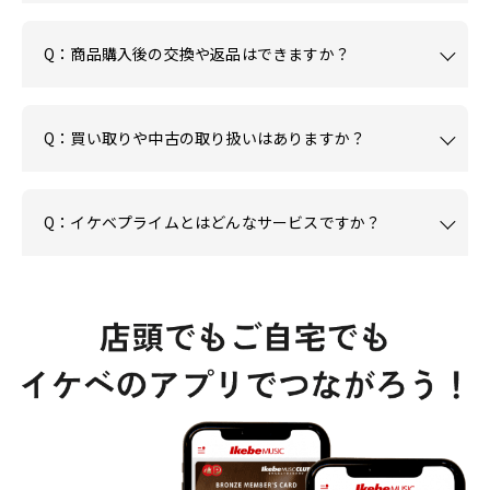
Q：商品購入後の交換や返品はできますか？
Q：買い取りや中古の取り扱いはありますか？
Q：イケベプライムとはどんなサービスですか？