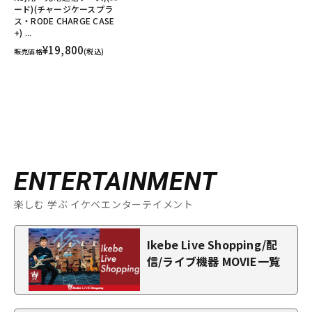
ード)(チャージケースプラ
ス・RODE CHARGE CASE
+) ...
¥19,800
販売価格
(税込)
ENTERTAINMENT
楽しむ 学ぶ イケベエンターテイメント
Ikebe Live Shopping/配
信/ライブ機器 MOVIE一覧