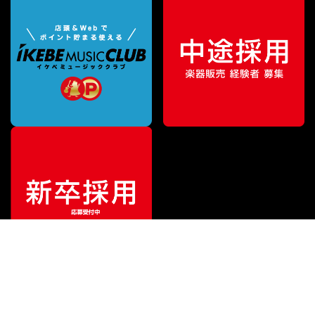
特別価格
¥
440,000
（税込）
¥
450,000
販売価格
（税込）
ご利用ガイド