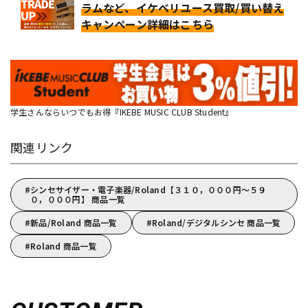
ラムなど、イケベリユース買取/買い替え
キャンペーン詳細はこちら
学生さんならいつでもお得『IKEBE MUSIC CLUB Student』
関連リンク
シンセサイザー・電子楽器/Roland【３１０，０００円～５９
０，０００円】 商品一覧
新品/Roland 商品一覧
Roland/デジタルシンセ 商品一覧
Roland 商品一覧