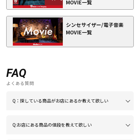
MOVIE一覧
シンセサイザー/電子音楽
MOVIE一覧
FAQ
よくある質問
Q：探している商品がお店にあるか教えて欲しい
Q:お店にある商品の値段を教えて欲しい