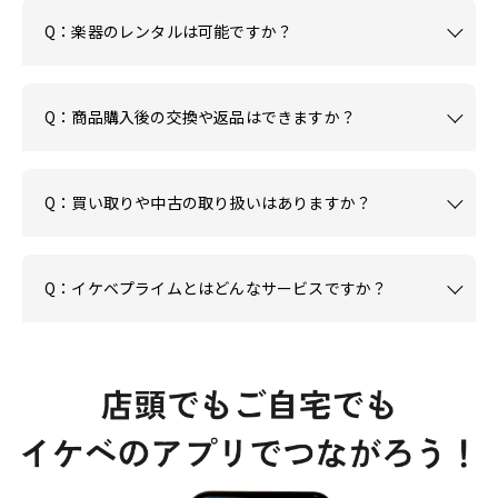
Q：楽器のレンタルは可能ですか？
Q：商品購入後の交換や返品はできますか？
Q：買い取りや中古の取り扱いはありますか？
Q：イケベプライムとはどんなサービスですか？