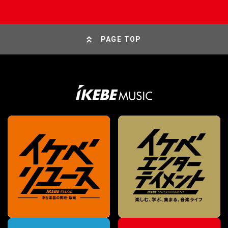
PAGE TOP