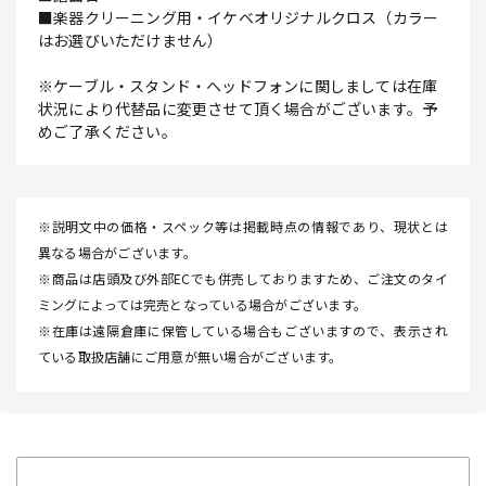
■楽器クリーニング用・イケベオリジナルクロス（カラー
はお選びいただけません）
※ケーブル・スタンド・ヘッドフォンに関しましては在庫
状況により代替品に変更させて頂く場合がございます。予
めご了承ください。
※説明文中の価格・スペック等は掲載時点の情報であり、現状とは
異なる場合がございます。
※商品は店頭及び外部ECでも併売しておりますため、ご注文のタイ
ミングによっては完売となっている場合がございます。
※在庫は遠隔倉庫に保管している場合もございますので、表示され
ている取扱店舗にご用意が無い場合がございます。