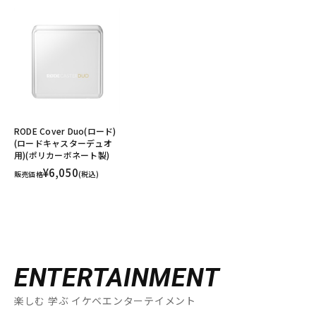
RODE Cover Duo(ロード)
(ロードキャスターデュオ
用)(ポリカーボネート製)
¥6,050
販売価格
(税込)
ENTERTAINMENT
楽しむ 学ぶ イケベエンターテイメント