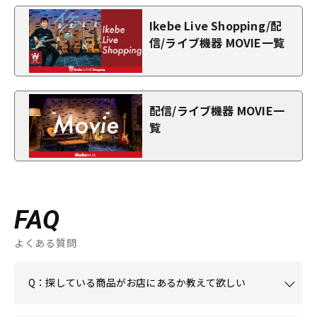
Ikebe Live Shopping/配
信/ライブ機器 MOVIE一覧
配信/ライブ機器 MOVIE一
覧
FAQ
よくある質問
Q：探している商品がお店にあるか教えて欲しい