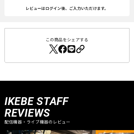
レビューはログイン後、ご入力いただけます。
この商品をシェアする
IKEBE STAFF
REVIEWS
配信機器・ライブ機器のレビュー