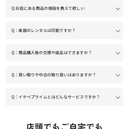
Q:お店にある商品の値段を教えて欲しい
Q：楽器のレンタルは可能ですか？
Q：商品購入後の交換や返品はできますか？
Q：買い取りや中古の取り扱いはありますか？
Q：イケベプライムとはどんなサービスですか？