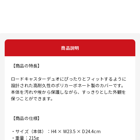
商品説明
【商品の特長】
ロードキャスターデュオにぴったりとフィットするように
設計された高耐久性のポリカーボネート製のカバーです。
本体を汚れや埃から保護しながら、すっきりとした外観を
保つことができます。
【商品の仕様】
・サイズ（本体）：H4 × W23.5 × D24.4cm
・重量：215g