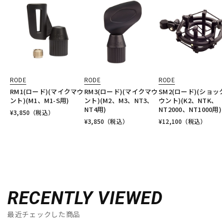
RODE
RODE
RODE
RM1(ロード)(マイクマウ
RM3(ロード)(マイクマウ
SM2(ロード)(ショッ
ント)(M1、M1-S用)
ント)(M2、M3、NT3、
ウント)(K2、NTK、
NT4用)
NT2000、NT1000用)
¥
3,850
（税込）
¥
3,850
（税込）
¥
12,100
（税込）
RECENTLY VIEWED
最近チェックした商品