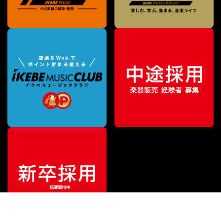
¥
6,050
販売価格
（税込）