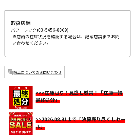
取扱店舗
パワーレック
(03-5456-8809)
※店頭の在庫状況を確認する場合は、記載店舗までお問
い合わせください。
商品についてのお問い合わせ
>>>在庫限り！見逃し厳禁！「在庫一掃
最終処分」
>>2026.08.31まで「決算売り尽くしセー
ル」