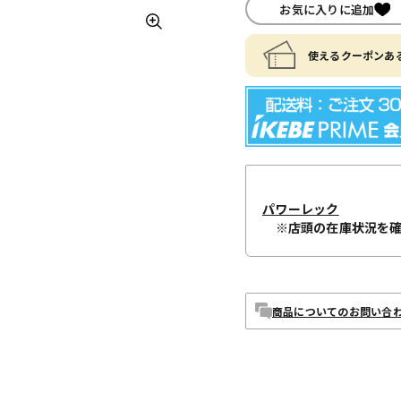
お気に入りに追加
使えるクーポンある
パワーレック
※店頭の在庫状況を
商品についてのお問い合