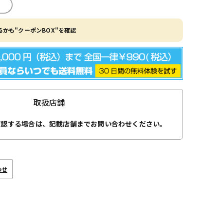
かも"クーポンBOX"を確認
取扱店舗
確認する場合は、記載店舗までお問い合わせください。
わせ