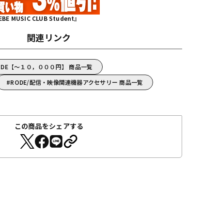
MUSIC CLUB Student』
関連リンク
ODE【～１０，０００円】 商品一覧
RODE/配信・映像関連機器アクセサリー 商品一覧
この商品をシェアする