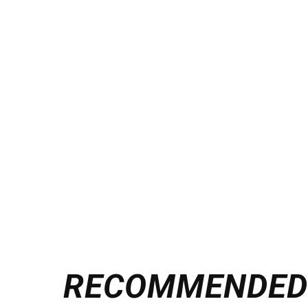
RECOMMENDE