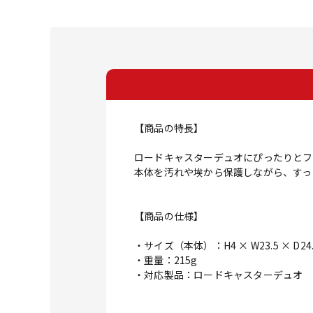
【商品の特長】
ロードキャスターデュオにぴったりとフ
本体を汚れや埃から保護しながら、すっ
【商品の仕様】
・サイズ（本体）：H4 × W23.5 × D24
・重量：215g
・対応製品：ロードキャスターデュオ