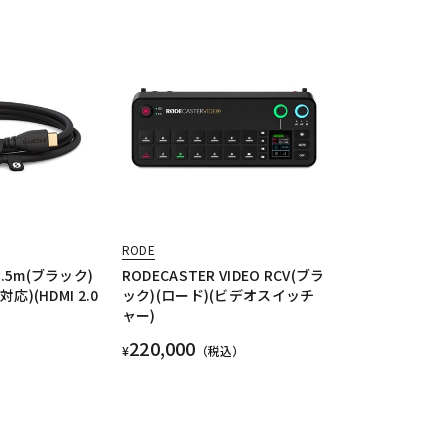
RODE
1.5m(ブラック)
RODECASTER VIDEO RCV(ブラ
対応)(HDMI 2.0
ック)(ロード)(ビデオスイッチ
ャー)
220,000
¥
（税込）