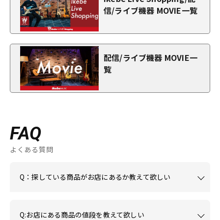
信/ライブ機器 MOVIE一覧
配信/ライブ機器 MOVIE一
覧
FAQ
よくある質問
Q：探している商品がお店にあるか教えて欲しい
Q:お店にある商品の値段を教えて欲しい