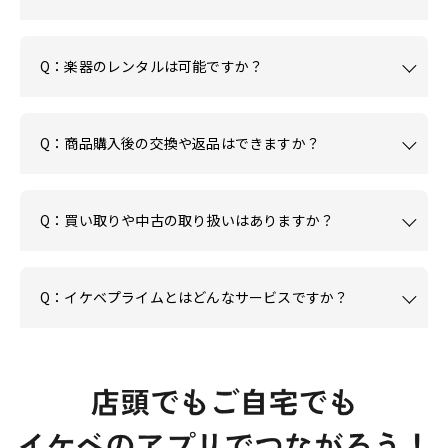
Q：楽器のレンタルは可能ですか？
Q：商品購入後の交換や返品はできますか？
Q：買い取りや中古の取り扱いはありますか？
Q：イケベプライムとはどんなサービスですか？