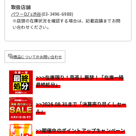
取扱店舗
パワーDJ's渋谷
(03-3496-6988)
※店頭の在庫状況を確認する場合は、記載店舗までお問
い合わせください。
商品についてのお問い合わせ
>>>在庫限り！見逃し厳禁！「在庫一掃
最終処分」
>>2026.08.31まで「決算売り尽くしセー
ル」
>>開催中のポイントアップキャンペーン