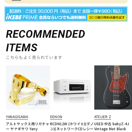
RECOMMENDED
ITEMS
こちらもよく見られています
YANAGISAWA
DENON
ATELIER Z
アルトサックス用リガチャ
RCDN12W (ホワイト)(デノ
USED 中古 babyZ-4J
ー ヤナギサワ Yany
ン)(ネットワークCDレシー
Vintage Mat Black