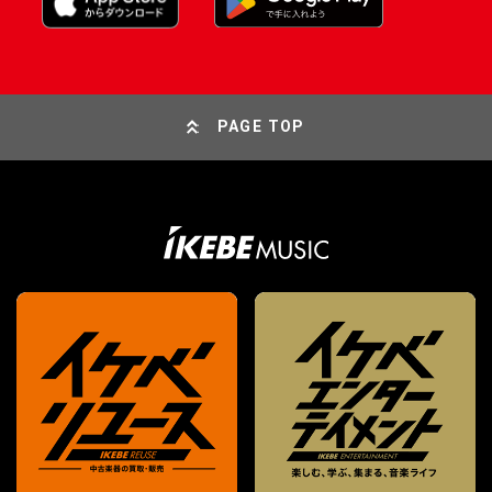
PAGE TOP