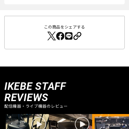
この商品をシェアする
IKEBE STAFF
REVIEWS
配信機器・ライブ機器のレビュー