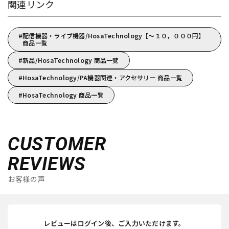
関連リンク
配信機器・ライブ機器/HosaTechnology【～１０，０００円】
商品一覧
新品/HosaTechnology 商品一覧
HosaTechnology/PA機器関連・アクセサリー 商品一覧
HosaTechnology 商品一覧
CUSTOMER
REVIEWS
お客様の声
レビューはログイン後、ご入力いただけます。