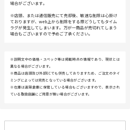
場合がございます。
※店頭、または通信販売にて売却後、敏速な削除は心掛け
ておりますが、web上から削除をする際どうしてもタイム
ラグが発生してしまいます。万が一商品が売切れてしまう
場合もございますので予めご了承ください。
※説明文中の価格・スペック等は掲載時点の情報であり、現状とは
異なる場合がございます。
※商品は店頭及び外部ECでも併売しておりますため、ご注文のタイ
ミングによっては完売となっている場合がございます。
※在庫は遠隔倉庫に保管している場合もございますので、表示され
ている取扱店舗にご用意が無い場合がございます。