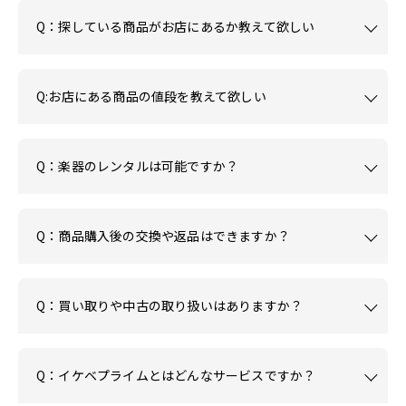
Q：探している商品がお店にあるか教えて欲しい
Q:お店にある商品の値段を教えて欲しい
Q：楽器のレンタルは可能ですか？
Q：商品購入後の交換や返品はできますか？
Q：買い取りや中古の取り扱いはありますか？
Q：イケベプライムとはどんなサービスですか？