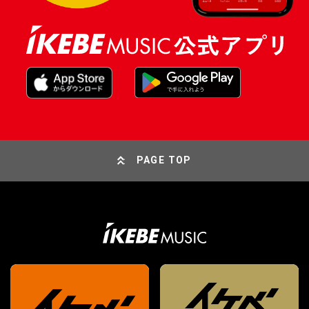
PAGE TOP