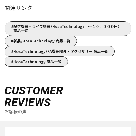
関連リンク
配信機器・ライブ機器/HosaTechnology【～１０，０００円】
商品一覧
新品/HosaTechnology 商品一覧
HosaTechnology/PA機器関連・アクセサリー 商品一覧
HosaTechnology 商品一覧
CUSTOMER
REVIEWS
お客様の声