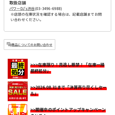
取扱店舗
パワーDJ's渋谷
(03-3496-6988)
※店頭の在庫状況を確認する場合は、記載店舗までお問
い合わせください。
商品についてのお問い合わせ
>>>在庫限り！見逃し厳禁！「在庫一掃
最終処分」
>>2026.08.31まで「決算売り尽くしセー
ル」
>>開催中のポイントアップキャンペーン