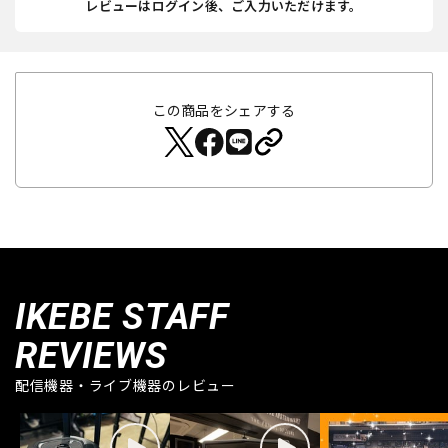
レビューはログイン後、ご入力いただけます。
この商品をシェアする
IKEBE STAFF
REVIEWS
配信機器・ライブ機器のレビュー