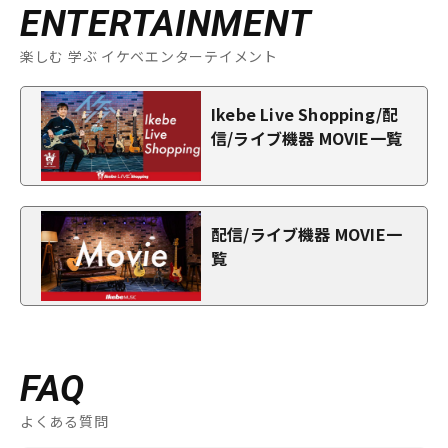
ENTERTAINMENT
楽しむ 学ぶ イケベエンターテイメント
Ikebe Live Shopping/配
信/ライブ機器 MOVIE一覧
配信/ライブ機器 MOVIE一
覧
FAQ
よくある質問