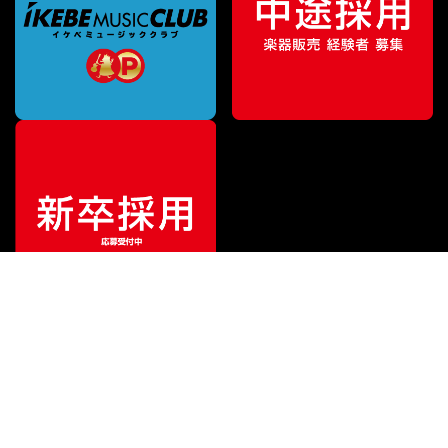
¥
8,100
販売価格
（税込）
ご利用ガイド
サポート