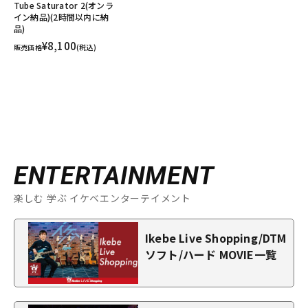
Tube Saturator 2(オンラ
イン納品)(2時間以内に納
品)
¥8,100
販売価格
(税込)
ENTERTAINMENT
楽しむ 学ぶ イケベエンターテイメント
Ikebe Live Shopping/DTM
ソフト/ハード MOVIE一覧