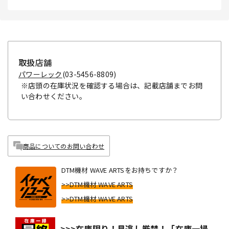
取扱店舗
パワーレック
(03-5456-8809)
※店頭の在庫状況を確認する場合は、記載店舗までお問
い合わせください。
商品についてのお問い合わせ
DTM機材 WAVE ARTSをお持ちですか？
>>DTM機材 WAVE ARTS
>>DTM機材 WAVE ARTS
>>>在庫限り！見逃し厳禁！「在庫一掃