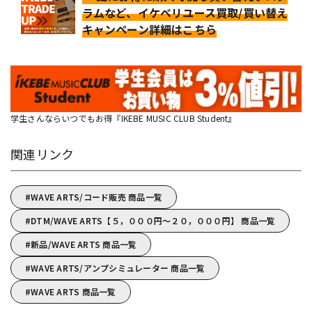
ラムなど、イケベリユース買取/買い替え
キャンペーン詳細はこちら
学生さんならいつでもお得『IKEBE MUSIC CLUB Student』
関連リンク
WAVE ARTS/コード販売 商品一覧
DTM/WAVE ARTS【５，０００円～２０，０００円】 商品一覧
新品/WAVE ARTS 商品一覧
WAVE ARTS/アンプシミュレーター 商品一覧
WAVE ARTS 商品一覧