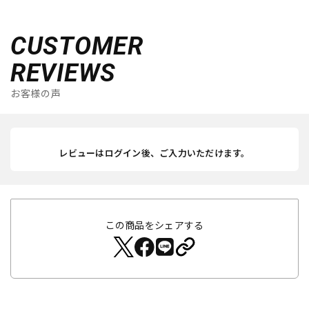
CUSTOMER
REVIEWS
お客様の声
レビューはログイン後、ご入力いただけます。
この商品をシェアする