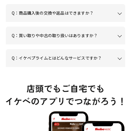
Q：商品購入後の交換や返品はできますか？
Q：買い取りや中古の取り扱いはありますか？
Q：イケベプライムとはどんなサービスですか？