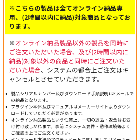
※こちらの製品は全てオンライン納品専
用、(2時間以内に納品)対象商品となってお
ります。
※
オンライン納品製品以外の製品を同時に
ご注文いただいた場合、及び(2時間以内に
納品)対象以外の商品と同時にご注文いた
だいた場合
、システムの都合上ご注文はキ
ャンセルとさせていただきます。
製品シリアルナンバー及びダウンロード手順説明はEメールで
の納品となります。
プラグイン本体及びマニュアルはメーカーサイトよりダウン
ロードしていただく必要があります。
オンライン納品製品という性質上、一切の返品・返金はお受
け付け致しかねます。事前にシステム要件・動作環境等よく
ご確認の上でご注文ください。
インストール方法やアクティベートに関しましてはメーカー