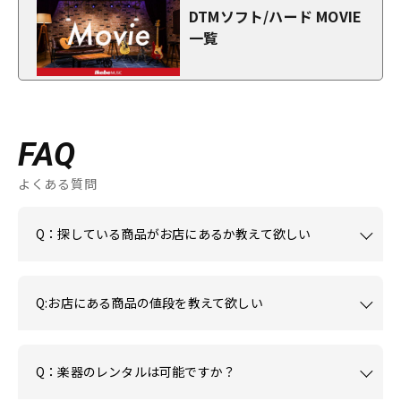
DTMソフト/ハード MOVIE
一覧
FAQ
よくある質問
Q：探している商品がお店にあるか教えて欲しい
Q:お店にある商品の値段を教えて欲しい
Q：楽器のレンタルは可能ですか？