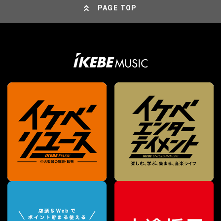
PAGE TOP